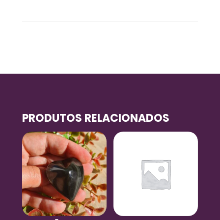
0,2 kg
PRODUTOS RELACIONADOS