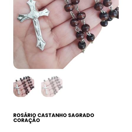
ROSÁRIO CASTANHO SAGRADO
CORAÇÃO