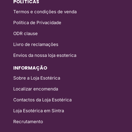
POLÍTICAS
Termos e condições de venda
Política de Privacidade
ODR clause
Livro de reclamações
Envios da nossa loja esoterica
INFORMAÇÃO
Sobre a Loja Esotérica
Localizar encomenda
Contactos da Loja Esotérica
Loja Esotérica em Sintra
Recrutamento