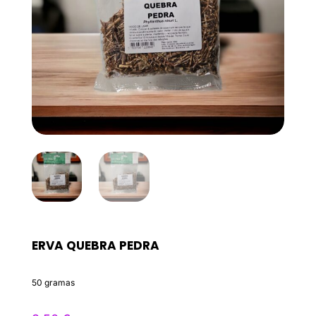
ERVA QUEBRA PEDRA
50 gramas