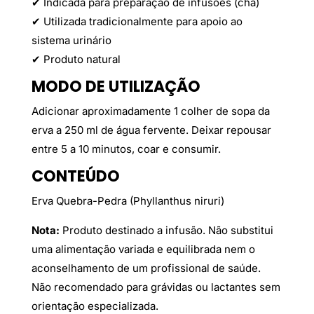
✔ Indicada para preparação de infusões (chá)
✔ Utilizada tradicionalmente para apoio ao
sistema urinário
✔ Produto natural
MODO DE UTILIZAÇÃO
Adicionar aproximadamente 1 colher de sopa da
erva a 250 ml de água fervente. Deixar repousar
entre 5 a 10 minutos, coar e consumir.
CONTEÚDO
Erva Quebra-Pedra (Phyllanthus niruri)
Nota:
Produto destinado a infusão. Não substitui
uma alimentação variada e equilibrada nem o
aconselhamento de um profissional de saúde.
Não recomendado para grávidas ou lactantes sem
orientação especializada.