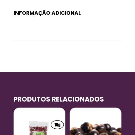
INFORMAÇÃO ADICIONAL
Peso
0,060 kg
PRODUTOS RELACIONADOS