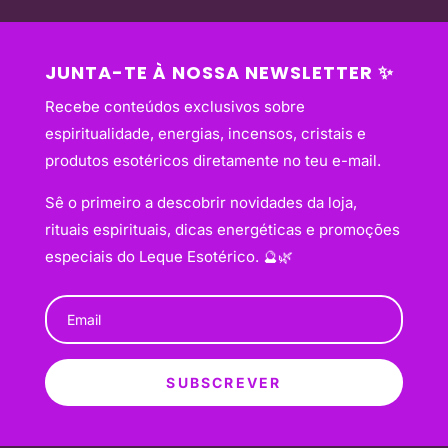
JUNTA-TE À NOSSA NEWSLETTER ✨
Recebe conteúdos exclusivos sobre
espiritualidade, energias, incensos, cristais e
produtos esotéricos diretamente no teu e-mail.
Sê o primeiro a descobrir novidades da loja,
rituais espirituais, dicas energéticas e promoções
especiais do Leque Esotérico. 🔮🌿
SUBSCREVER