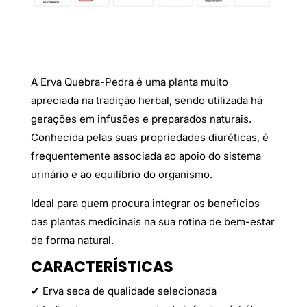
A Erva Quebra-Pedra é uma planta muito
apreciada na tradição herbal, sendo utilizada há
gerações em infusões e preparados naturais.
Conhecida pelas suas propriedades diuréticas, é
frequentemente associada ao apoio do sistema
urinário e ao equilíbrio do organismo.
Ideal para quem procura integrar os benefícios
das plantas medicinais na sua rotina de bem-estar
de forma natural.
CARACTERÍSTICAS
✔ Erva seca de qualidade selecionada