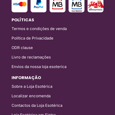
POLÍTICAS
Termos e condições de venda
Política de Privacidade
ODR clause
Livro de reclamações
Envios da nossa loja esoterica
INFORMAÇÃO
Sobre a Loja Esotérica
Localizar encomenda
Contactos da Loja Esotérica
Loja Esotérica em Sintra