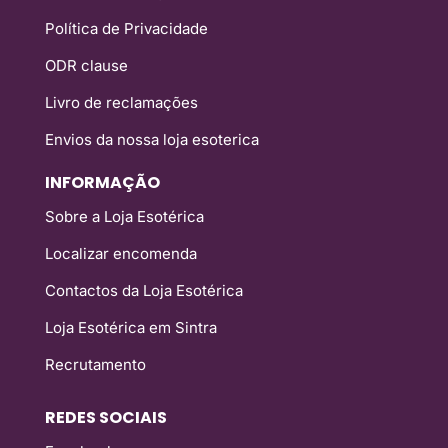
Política de Privacidade
ODR clause
Livro de reclamações
Envios da nossa loja esoterica
INFORMAÇÃO
Sobre a Loja Esotérica
Localizar encomenda
Contactos da Loja Esotérica
Loja Esotérica em Sintra
Recrutamento
REDES SOCIAIS