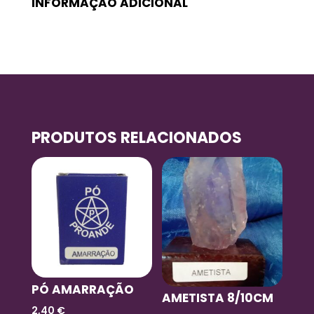
INFORMAÇÃO ADICIONAL
PRODUTOS RELACIONADOS
PÓ AMARRAÇÃO
AMETISTA 8/10CM
2,40
€