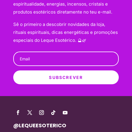
espiritualidade, energias, incensos, cristais e
produtos esotéricos diretamente no teu e-mail.
Sê o primeiro a descobrir novidades da loja,
rituais espirituais, dicas energéticas e promoções
especiais do Leque Esotérico. 🔮🌿
SUBSCREVER
@LEQUEESOTERICO