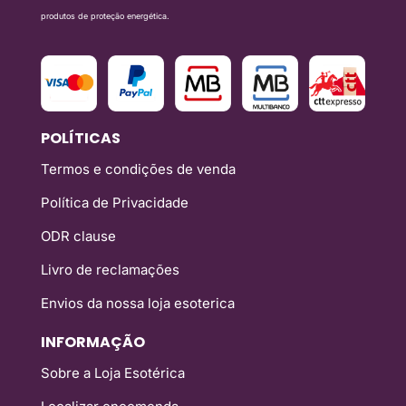
produtos de proteção energética.
POLÍTICAS
Termos e condições de venda
Política de Privacidade
ODR clause
Livro de reclamações
Envios da nossa loja esoterica
INFORMAÇÃO
Sobre a Loja Esotérica