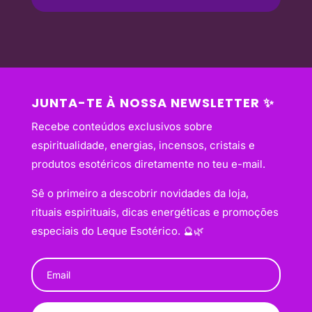
JUNTA-TE À NOSSA NEWSLETTER ✨
Recebe conteúdos exclusivos sobre
espiritualidade, energias, incensos, cristais e
produtos esotéricos diretamente no teu e-mail.
Sê o primeiro a descobrir novidades da loja,
rituais espirituais, dicas energéticas e promoções
especiais do Leque Esotérico. 🔮🌿