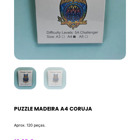
PUZZLE MADEIRA A4 CORUJA
Aprox. 120 peças.