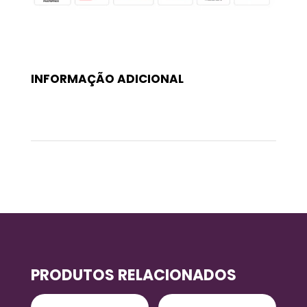
INFORMAÇÃO ADICIONAL
Peso
0,145 kg
PRODUTOS RELACIONADOS