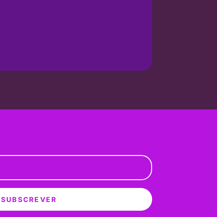
SUBSCREVER