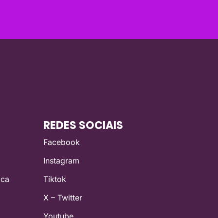
REDES SOCIAIS
Facebook
Instagram
ica
Tiktok
X – Twitter
Youtube