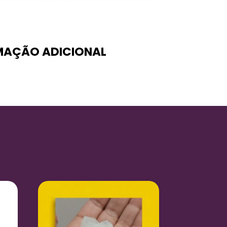
MAÇÃO ADICIONAL