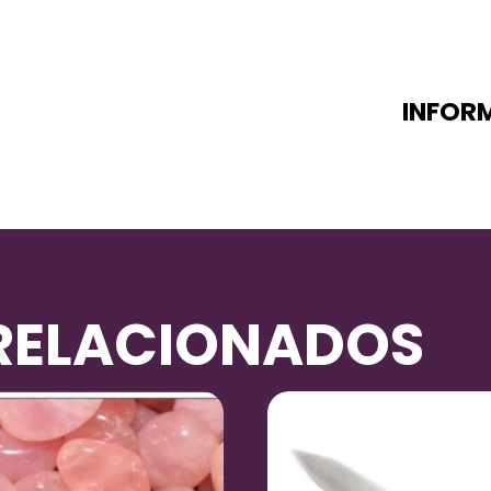
INFOR
RELACIONADOS