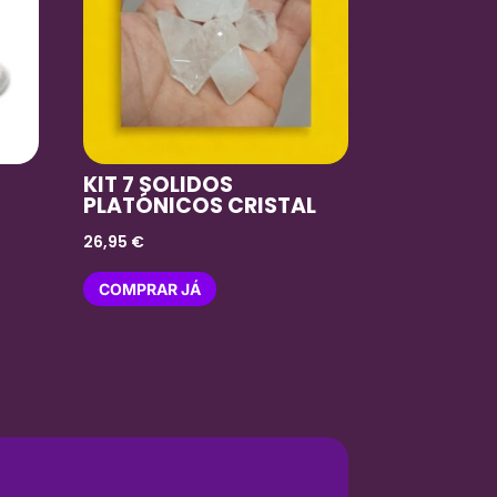
KIT 7 SOLIDOS
PLATÓNICOS CRISTAL
26,95
€
COMPRAR JÁ