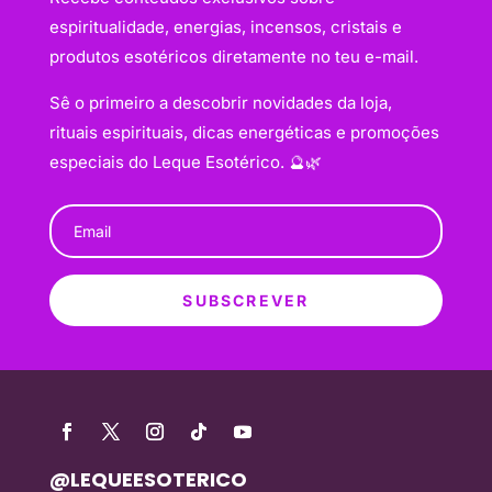
espiritualidade, energias, incensos, cristais e
produtos esotéricos diretamente no teu e-mail.
Sê o primeiro a descobrir novidades da loja,
rituais espirituais, dicas energéticas e promoções
especiais do Leque Esotérico. 🔮🌿
SUBSCREVER
@LEQUEESOTERICO