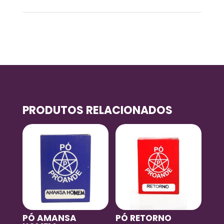
0,03 kg
PRODUTOS RELACIONADOS
PÓ AMANSA
PÓ RETORNO