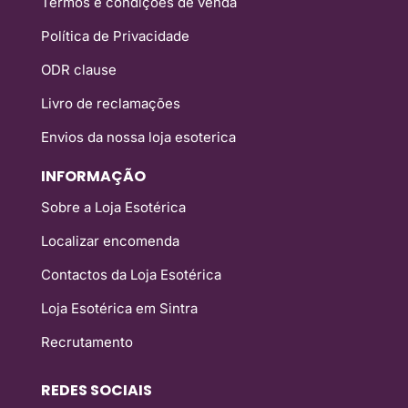
Termos e condições de venda
Política de Privacidade
ODR clause
Livro de reclamações
Envios da nossa loja esoterica
INFORMAÇÃO
Sobre a Loja Esotérica
Localizar encomenda
Contactos da Loja Esotérica
Loja Esotérica em Sintra
Recrutamento
REDES SOCIAIS