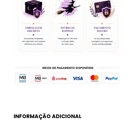
6mm
INFORMAÇÃO ADICIONAL
Peso