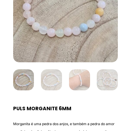
PULS MORGANITE 6MM
Morganita é uma pedra dos anjos, e também a pedra do amor