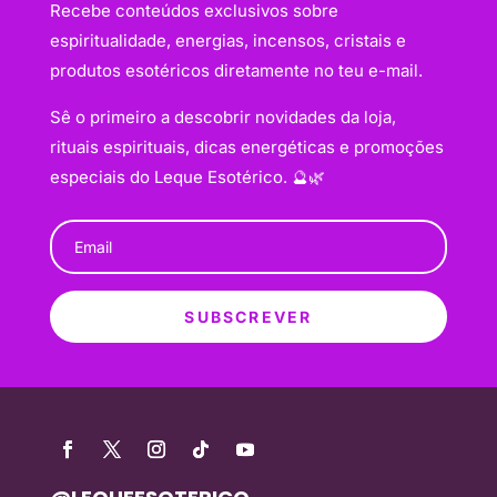
Recebe conteúdos exclusivos sobre
espiritualidade, energias, incensos, cristais e
produtos esotéricos diretamente no teu e-mail.
Sê o primeiro a descobrir novidades da loja,
rituais espirituais, dicas energéticas e promoções
especiais do Leque Esotérico. 🔮🌿
SUBSCREVER