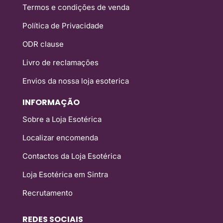
Termos e condições de venda
Política de Privacidade
ODR clause
Livro de reclamações
Envios da nossa loja esoterica
INFORMAÇÃO
Sobre a Loja Esotérica
Localizar encomenda
Contactos da Loja Esotérica
Loja Esotérica em Sintra
Recrutamento
REDES SOCIAIS