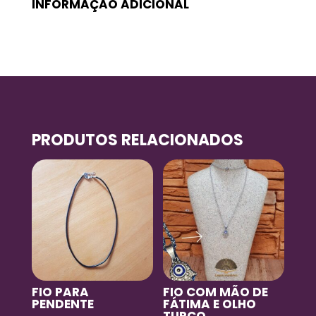
INFORMAÇÃO ADICIONAL
PRODUTOS RELACIONADOS
FIO PARA
FIO COM MÃO DE
PENDENTE
FÁTIMA E OLHO