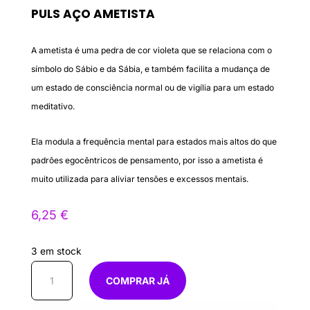
PULS AÇO AMETISTA
A ametista é uma pedra de cor violeta que se relaciona com o
símbolo do Sábio e da Sábia, e também facilita a mudança de
um estado de consciência normal ou de vigília para um estado
meditativo.
Ela modula a frequência mental para estados mais altos do que
padrões egocêntricos de pensamento, por isso a ametista é
muito utilizada para aliviar tensões e excessos mentais.
6,25
€
3 em stock
Quantidade
COMPRAR JÁ
de
Puls