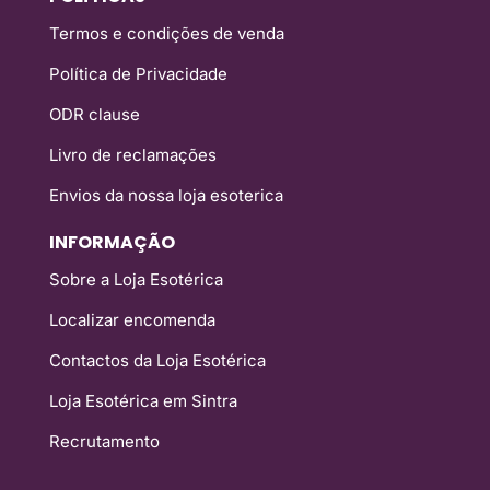
Termos e condições de venda
Política de Privacidade
ODR clause
Livro de reclamações
Envios da nossa loja esoterica
INFORMAÇÃO
Sobre a Loja Esotérica
Localizar encomenda
Contactos da Loja Esotérica
Loja Esotérica em Sintra
Recrutamento