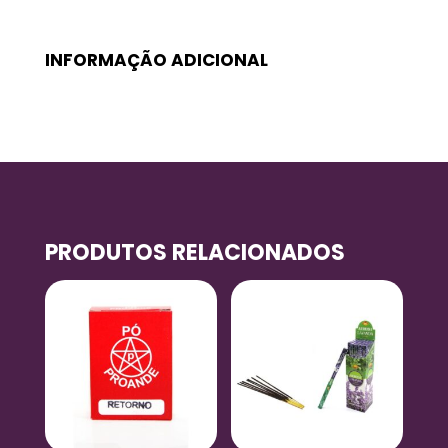
INFORMAÇÃO ADICIONAL
PRODUTOS RELACIONADOS