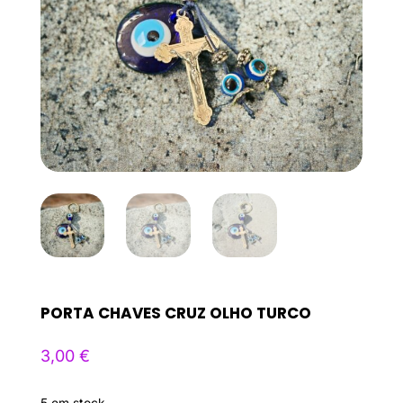
PORTA CHAVES CRUZ OLHO TURCO
3,00
€