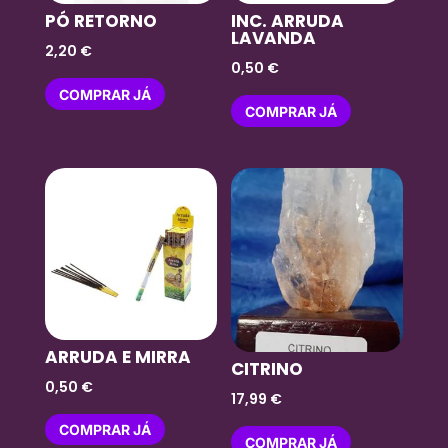
PÓ RETORNO
INC. ARRUDA
LAVANDA
2,20
€
0,50
€
COMPRAR JÁ
COMPRAR JÁ
ARRUDA E MIRRA
CITRINO
0,50
€
17,99
€
COMPRAR JÁ
COMPRAR JÁ