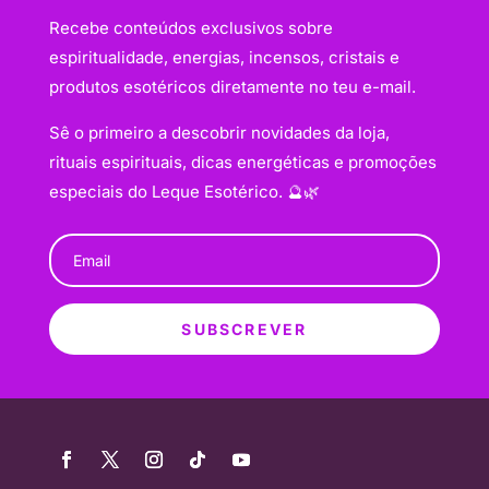
Recebe conteúdos exclusivos sobre
espiritualidade, energias, incensos, cristais e
produtos esotéricos diretamente no teu e-mail.
Sê o primeiro a descobrir novidades da loja,
rituais espirituais, dicas energéticas e promoções
especiais do Leque Esotérico. 🔮🌿
SUBSCREVER