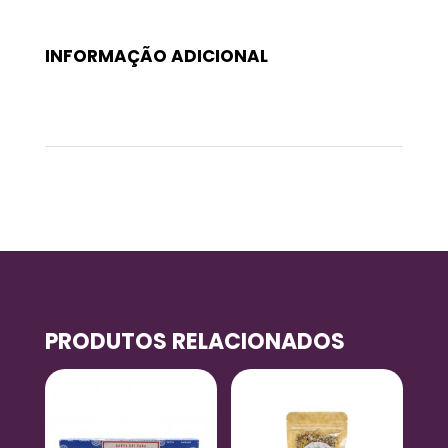
INFORMAÇÃO ADICIONAL
Peso
0,05 kg
PRODUTOS RELACIONADOS