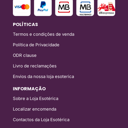
POLÍTICAS
Termos e condições de venda
Política de Privacidade
ODR clause
Livro de reclamações
Envios da nossa loja esoterica
INFORMAÇÃO
Sobre a Loja Esotérica
Localizar encomenda
Contactos da Loja Esotérica