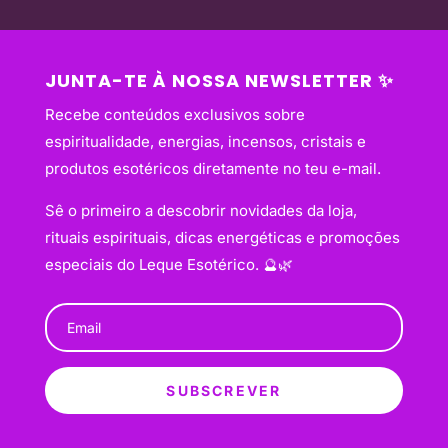
JUNTA-TE À NOSSA NEWSLETTER ✨
Recebe conteúdos exclusivos sobre
espiritualidade, energias, incensos, cristais e
produtos esotéricos diretamente no teu e-mail.
Sê o primeiro a descobrir novidades da loja,
rituais espirituais, dicas energéticas e promoções
especiais do Leque Esotérico. 🔮🌿
SUBSCREVER