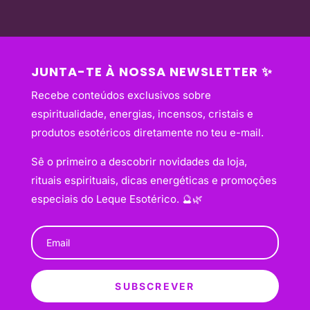
JUNTA-TE À NOSSA NEWSLETTER ✨
Recebe conteúdos exclusivos sobre
espiritualidade, energias, incensos, cristais e
produtos esotéricos diretamente no teu e-mail.
Sê o primeiro a descobrir novidades da loja,
rituais espirituais, dicas energéticas e promoções
especiais do Leque Esotérico. 🔮🌿
SUBSCREVER