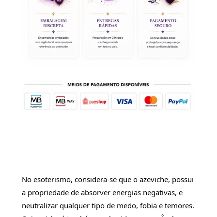
No esoterismo, considera-se que o azeviche, possui 
a propriedade de absorver energias negativas, e 
neutralizar qualquer tipo de medo, fobia e temores. 