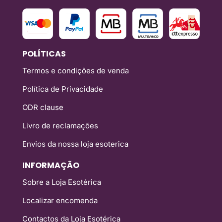
POLÍTICAS
Termos e condições de venda
Política de Privacidade
ODR clause
Livro de reclamações
Envios da nossa loja esoterica
INFORMAÇÃO
Sobre a Loja Esotérica
Localizar encomenda
Contactos da Loja Esotérica