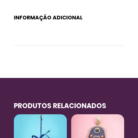
INFORMAÇÃO ADICIONAL
Peso
0,005 kg
PRODUTOS RELACIONADOS