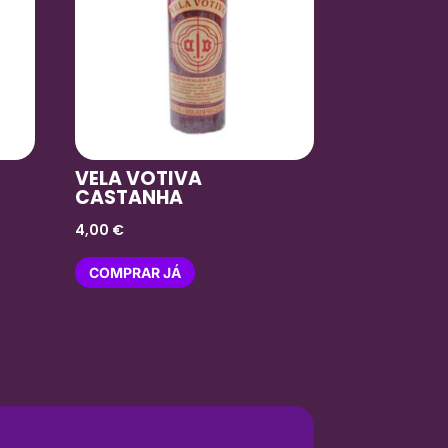
VELA VOTIVA
CASTANHA
4,00
€
COMPRAR JÁ