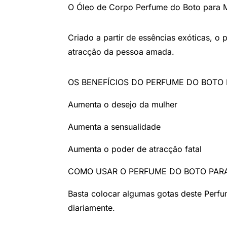
O Óleo de Corpo Perfume do Boto para M
Criado a partir de essências exóticas, 
atracção da pessoa amada.
OS BENEFÍCIOS DO PERFUME DO BOTO
Aumenta o desejo da mulher
Aumenta a sensualidade
Aumenta o poder de atracção fatal
COMO USAR O PERFUME DO BOTO PAR
Basta colocar algumas gotas deste Perfu
diariamente.