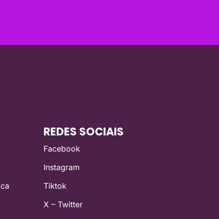
REDES SOCIAIS
Facebook
Instagram
ica
Tiktok
X – Twitter