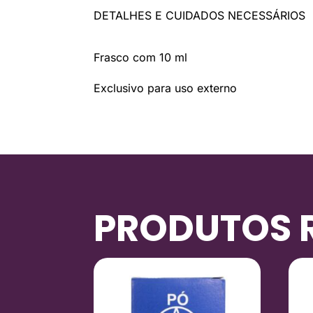
DETALHES E CUIDADOS NECESSÁRIOS
Frasco com 10 ml
Exclusivo para uso externo
PRODUTOS 