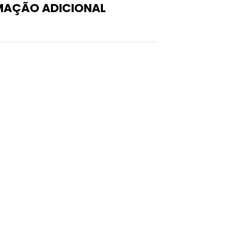
MAÇÃO ADICIONAL
0,07 kg