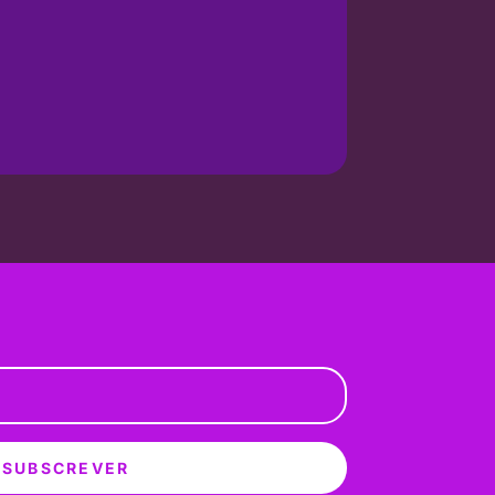
SUBSCREVER