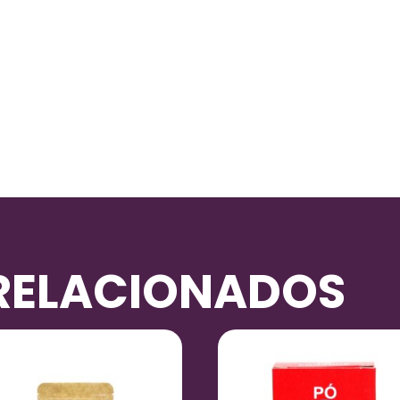
RELACIONADOS