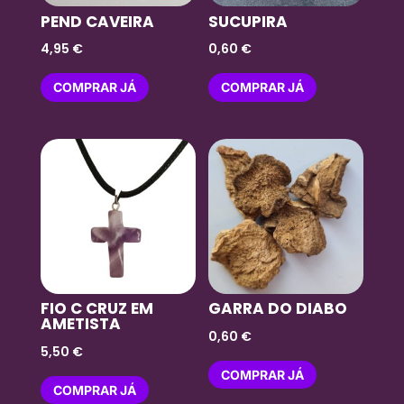
PEND CAVEIRA
SUCUPIRA
4,95
€
0,60
€
COMPRAR JÁ
COMPRAR JÁ
FIO C CRUZ EM
GARRA DO DIABO
AMETISTA
0,60
€
5,50
€
COMPRAR JÁ
COMPRAR JÁ