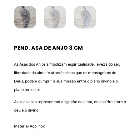
PEND. ASA DE ANJO 3 CM
As Asas dos Anjos simbolizam espiritualidade, leveza do ser,
liberdade da alma; é através delas que os mensageiros de
Deus, podem cumprir a sua missão entre o plano divino e o
plano terrestre.
As suas asas representam a ligação da alma, do espírito entre o
céu e o divino.
Material Aço inox