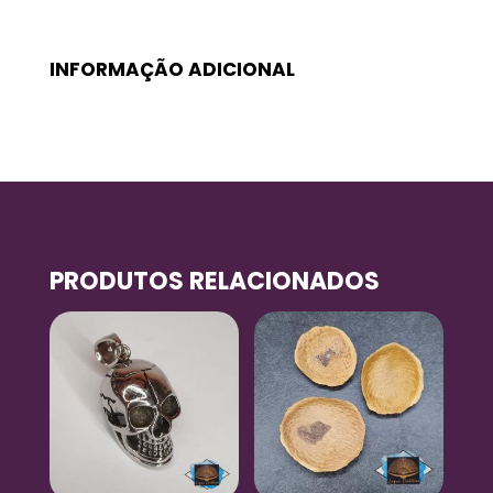
INFORMAÇÃO ADICIONAL
PRODUTOS RELACIONADOS