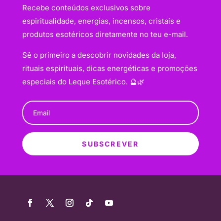
Recebe conteúdos exclusivos sobre
espiritualidade, energias, incensos, cristais e
produtos esotéricos diretamente no teu e-mail.
Sê o primeiro a descobrir novidades da loja,
rituais espirituais, dicas energéticas e promoções
especiais do Leque Esotérico. 🔮🌿
SUBSCREVER