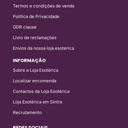
Termos e condições de venda
Política de Privacidade
ODR clause
Livro de reclamações
Envios da nossa loja esoterica
INFORMAÇÃO
Sobre a Loja Esotérica
Localizar encomenda
Contactos da Loja Esotérica
Loja Esotérica em Sintra
Recrutamento
REDES SOCIAIS