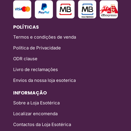
POLÍTICAS
Termos e condições de venda
Política de Privacidade
ODR clause
Livro de reclamações
Envios da nossa loja esoterica
INFORMAÇÃO
Sobre a Loja Esotérica
Localizar encomenda
Contactos da Loja Esotérica