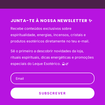
JUNTA-TE À NOSSA NEWSLETTER ✨
Recebe conteúdos exclusivos sobre
espiritualidade, energias, incensos, cristais e
produtos esotéricos diretamente no teu e-mail.
Sê o primeiro a descobrir novidades da loja,
rituais espirituais, dicas energéticas e promoções
especiais do Leque Esotérico. 🔮🌿
SUBSCREVER