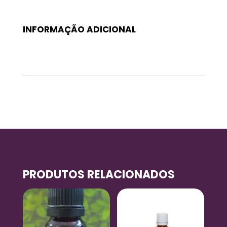
INFORMAÇÃO ADICIONAL
Peso
0,07 kg
PRODUTOS RELACIONADOS