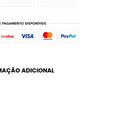
MAÇÃO ADICIONAL