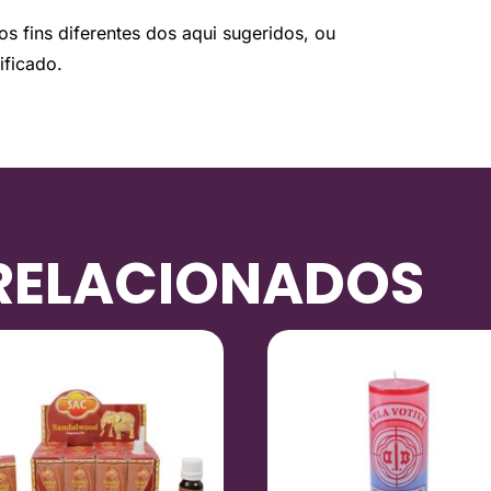
os fins diferentes dos aqui sugeridos, ou
ificado.
RELACIONADOS