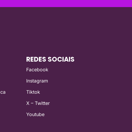
REDES SOCIAIS
Facebook
Instagram
ica
Tiktok
X – Twitter
Youtube