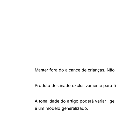
Manter fora do alcance de crianças. Não i
Produto destinado exclusivamente para fin
A tonalidade do artigo poderá variar lig
é um modelo generalizado.