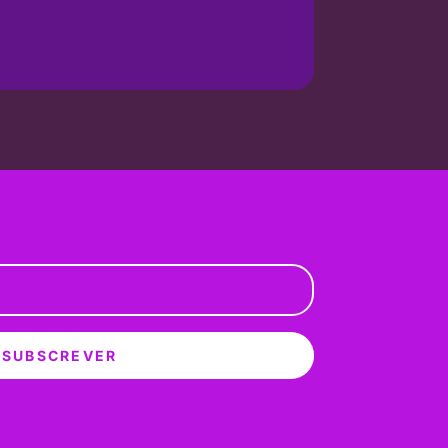
SUBSCREVER