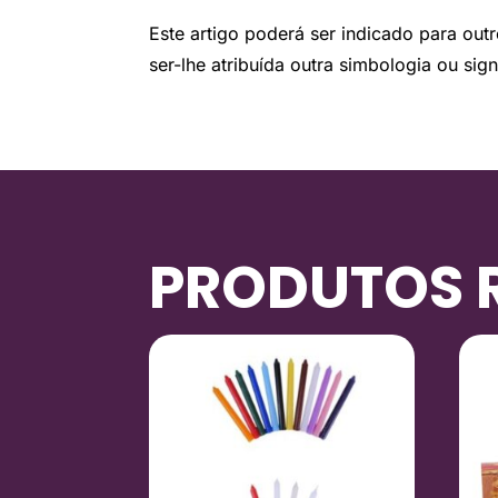
Este artigo poderá ser indicado para outr
ser-lhe atribuída outra simbologia ou sign
PRODUTOS 