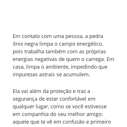
Em contato com uma pessoa, a pedra
ônix negra limpa o campo energético,
pois trabalha também com as próprias
energias negativas de quem o carrega. Em
casa, limpa o ambiente, impedindo que
impurezas astrais se acumulem.
Ela vai além da proteção e traz a
segurança de estar confortável em
qualquer lugar, como se você estivesse
em companhia do seu melhor amigo:
aquele que te vê em confusão e primeiro