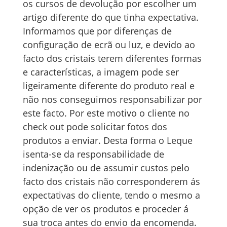
os cursos de devolução por escolher um
artigo diferente do que tinha expectativa.
Informamos que por diferenças de
configuração de ecrã ou luz, e devido ao
facto dos cristais terem diferentes formas
e características, a imagem pode ser
ligeiramente diferente do produto real e
não nos conseguimos responsabilizar por
este facto. Por este motivo o cliente no
check out pode solicitar fotos dos
produtos a enviar. Desta forma o Leque
isenta-se da responsabilidade de
indenização ou de assumir custos pelo
facto dos cristais não corresponderem ás
expectativas do cliente, tendo o mesmo a
opção de ver os produtos e proceder á
sua troca antes do envio da encomenda.