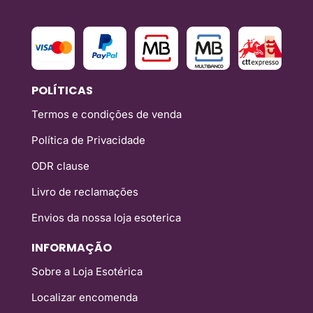
POLÍTICAS
Termos e condições de venda
Política de Privacidade
ODR clause
Livro de reclamações
Envios da nossa loja esoterica
INFORMAÇÃO
Sobre a Loja Esotérica
Localizar encomenda