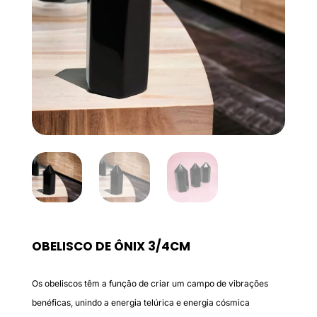
OBELISCO DE ÔNIX 3/4CM
Os obeliscos têm a função de criar um campo de vibrações
benéficas, unindo a energia telúrica e energia cósmica