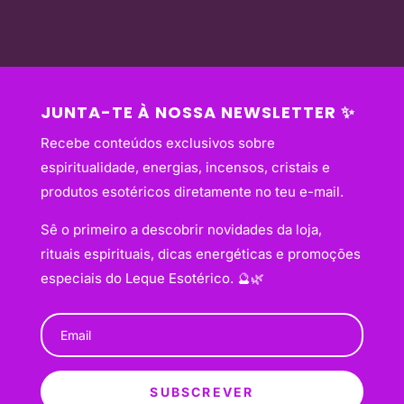
JUNTA-TE À NOSSA NEWSLETTER ✨
Recebe conteúdos exclusivos sobre
espiritualidade, energias, incensos, cristais e
produtos esotéricos diretamente no teu e-mail.
Sê o primeiro a descobrir novidades da loja,
rituais espirituais, dicas energéticas e promoções
especiais do Leque Esotérico. 🔮🌿
SUBSCREVER