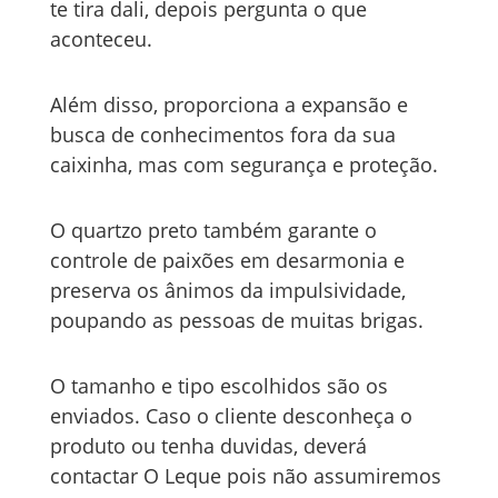
te tira dali, depois pergunta o que
aconteceu.
Além disso, proporciona a expansão e
busca de conhecimentos fora da sua
caixinha, mas com segurança e proteção.
O quartzo preto também garante o
controle de paixões em desarmonia e
preserva os ânimos da impulsividade,
poupando as pessoas de muitas brigas.
O tamanho e tipo escolhidos são os
enviados. Caso o cliente desconheça o
produto ou tenha duvidas, deverá
contactar O Leque pois não assumiremos