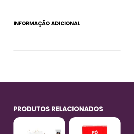
INFORMAÇÃO ADICIONAL
Peso
0,05 kg
PRODUTOS RELACIONADOS