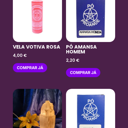
VELA VOTIVA ROSA
PÓ AMANSA
HOMEM
4,00
€
2,20
€
COMPRAR JÁ
COMPRAR JÁ