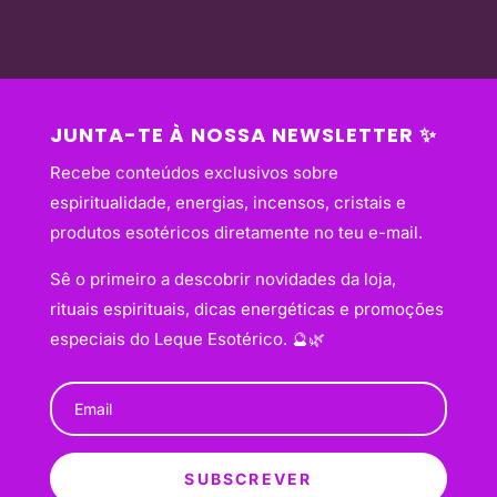
JUNTA-TE À NOSSA NEWSLETTER ✨
Recebe conteúdos exclusivos sobre
espiritualidade, energias, incensos, cristais e
produtos esotéricos diretamente no teu e-mail.
Sê o primeiro a descobrir novidades da loja,
rituais espirituais, dicas energéticas e promoções
especiais do Leque Esotérico. 🔮🌿
SUBSCREVER