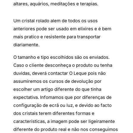
altares, aquários, meditações e terapias.
Um cristal rolado alem de todos os usos
anteriores pode ser usado em elixires e é bem
mais pratico e resistente para transportar
diariamente.
O tamanho e tipo escolhidos são os enviados.
Caso o cliente desconheça o produto ou tenha
duvidas, deverá contactar O Leque pois não
assumiremos os cursos de devolução por
escolher um artigo diferente do que tinha
expectativa. Infomamos que por diferenças de
configuração de ecrã ou luz, e devido ao facto
dos cristais terem diferentes formas e
caracteristicas, a imagem pode ser ligeiramente
diferente do produto real e não nos conseguimos