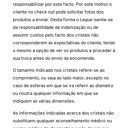
responsabilizar por este facto. Por este motivo o
cliente no check out pode solicitar fotos dos
produtos a enviar. Desta forma o Leque isenta-se
da responsabilidade de indenização ou de
assumir custos pelo facto dos cristais não
corresponderem ás expectativas do cliente, tendo
o mesmo a opção de ver os produtos e proceder á
sua troca antes do envio da encomenda.
​O tamanho indicado nos cristais refere-se ao
comprmento, ou seja ao lado maior, excepto no
caso de esferas em que se ira referir ao diametro
ou noutra qualquer informação em que se
indiquem as várias dimensões.
As informações indicadas acerca dos cristais não
substituem qualquer aconselhamento médico ou