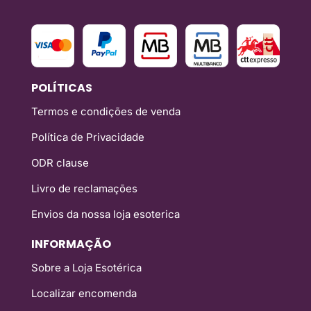
POLÍTICAS
Termos e condições de venda
Política de Privacidade
ODR clause
Livro de reclamações
Envios da nossa loja esoterica
INFORMAÇÃO
Sobre a Loja Esotérica
Localizar encomenda