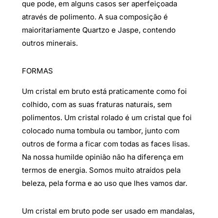
que pode, em alguns casos ser aperfeiçoada
através de polimento. A sua composição é
maioritariamente Quartzo e Jaspe, contendo
outros minerais.
FORMAS
Um cristal em bruto está praticamente como foi
colhido, com as suas fraturas naturais, sem
polimentos. Um cristal rolado é um cristal que foi
colocado numa tombula ou tambor, junto com
outros de forma a ficar com todas as faces lisas.
Na nossa humilde opinião não ha diferença em
termos de energia. Somos muito atraídos pela
beleza, pela forma e ao uso que lhes vamos dar.
Um cristal em bruto pode ser usado em mandalas,