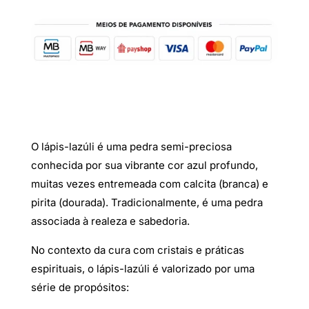
O lápis-lazúli é uma pedra semi-preciosa
conhecida por sua vibrante cor azul profundo,
muitas vezes entremeada com calcita (branca) e
pirita (dourada). Tradicionalmente, é uma pedra
associada à realeza e sabedoria.
No contexto da cura com cristais e práticas
espirituais, o lápis-lazúli é valorizado por uma
série de propósitos: