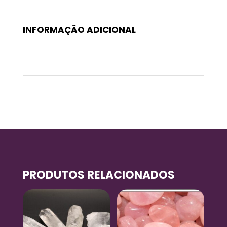
INFORMAÇÃO ADICIONAL
Peso
0,045 kg
PRODUTOS RELACIONADOS