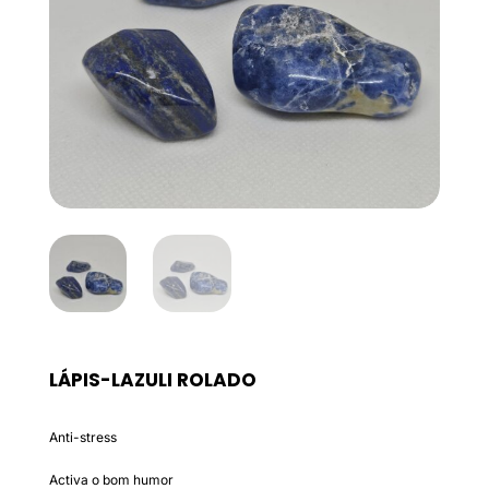
LÁPIS-LAZULI ROLADO
Anti-stress
Activa o bom humor