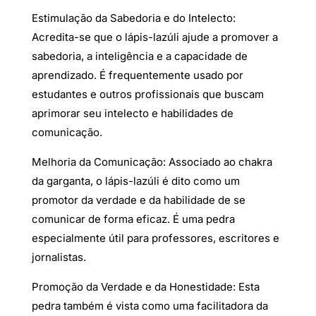
Estimulação da Sabedoria e do Intelecto:
Acredita-se que o lápis-lazúli ajude a promover a
sabedoria, a inteligência e a capacidade de
aprendizado. É frequentemente usado por
estudantes e outros profissionais que buscam
aprimorar seu intelecto e habilidades de
comunicação.
Melhoria da Comunicação: Associado ao chakra
da garganta, o lápis-lazúli é dito como um
promotor da verdade e da habilidade de se
comunicar de forma eficaz. É uma pedra
especialmente útil para professores, escritores e
jornalistas.
Promoção da Verdade e da Honestidade: Esta
pedra também é vista como uma facilitadora da