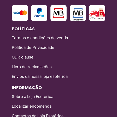
POLÍTICAS
Termos e condições de venda
Política de Privacidade
ODR clause
Livro de reclamações
Envios da nossa loja esoterica
INFORMAÇÃO
Sobre a Loja Esotérica
Localizar encomenda
Contactos da Loja Esotérica