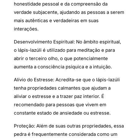
honestidade pessoal e da compreensão da
verdade subjacente, ajudando as pessoas a serem
mais autênticas e verdadeiras em suas
interações.
Desenvolvimento Espiritual: No âmbito espiritual,
o lápis-lazúli é utilizado para meditação e para
abrir o terceiro olho, o que potencialmente
aumenta a consciência psíquica e a intuição.
Alívio do Estresse: Acredita-se que o lápis-lazúli
tenha propriedades calmantes que ajudam a
aliviar o estresse e a trazer paz interior. É
recomendado para pessoas que vivem em
constante estado de ansiedade ou estresse.
Proteção: Além de suas outras propriedades, essa
pedra é frequentemente considerada como um