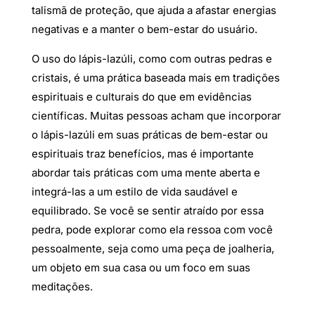
talismã de proteção, que ajuda a afastar energias
negativas e a manter o bem-estar do usuário.
O uso do lápis-lazúli, como com outras pedras e
cristais, é uma prática baseada mais em tradições
espirituais e culturais do que em evidências
científicas. Muitas pessoas acham que incorporar
o lápis-lazúli em suas práticas de bem-estar ou
espirituais traz benefícios, mas é importante
abordar tais práticas com uma mente aberta e
integrá-las a um estilo de vida saudável e
equilibrado. Se você se sentir atraído por essa
pedra, pode explorar como ela ressoa com você
pessoalmente, seja como uma peça de joalheria,
um objeto em sua casa ou um foco em suas
meditações.