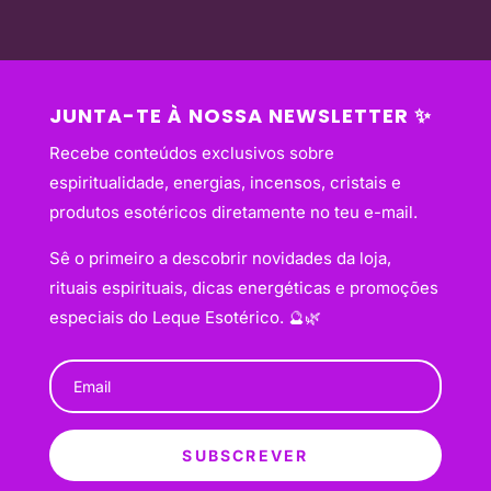
JUNTA-TE À NOSSA NEWSLETTER ✨
Recebe conteúdos exclusivos sobre
espiritualidade, energias, incensos, cristais e
produtos esotéricos diretamente no teu e-mail.
Sê o primeiro a descobrir novidades da loja,
rituais espirituais, dicas energéticas e promoções
especiais do Leque Esotérico. 🔮🌿
SUBSCREVER