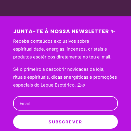
JUNTA-TE À NOSSA NEWSLETTER ✨
Recebe conteúdos exclusivos sobre
espiritualidade, energias, incensos, cristais e
produtos esotéricos diretamente no teu e-mail.
Sê o primeiro a descobrir novidades da loja,
rituais espirituais, dicas energéticas e promoções
especiais do Leque Esotérico. 🔮🌿
SUBSCREVER