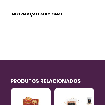
INFORMAÇÃO ADICIONAL
Peso
0,45 kg
PRODUTOS RELACIONADOS