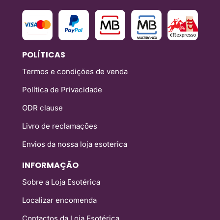
POLÍTICAS
Termos e condições de venda
Política de Privacidade
ODR clause
Livro de reclamações
Envios da nossa loja esoterica
INFORMAÇÃO
Sobre a Loja Esotérica
Localizar encomenda
Contactos da Loja Esotérica