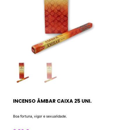
INCENSO ÂMBAR CAIXA 25 UNI.
Boa fortuna, vigor e sexualidade.