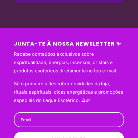
JUNTA-TE À NOSSA NEWSLETTER ✨
Recebe conteúdos exclusivos sobre
espiritualidade, energias, incensos, cristais e
produtos esotéricos diretamente no teu e-mail.
Sê o primeiro a descobrir novidades da loja,
rituais espirituais, dicas energéticas e promoções
especiais do Leque Esotérico. 🔮🌿