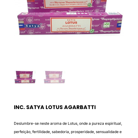
INC. SATYA LOTUS AGARBATTI
Deslumbre-se neste aroma de Lotus, onde a pureza espiritual,
perfeição, fertilidade, sabedoria, prosperidade, sensualidade e