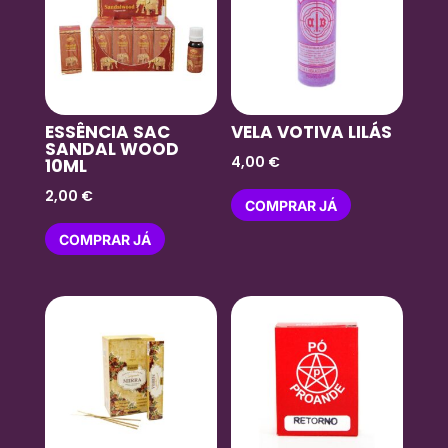
ESSÊNCIA SAC
VELA VOTIVA LILÁS
SANDAL WOOD
4,00
€
10ML
2,00
€
COMPRAR JÁ
COMPRAR JÁ