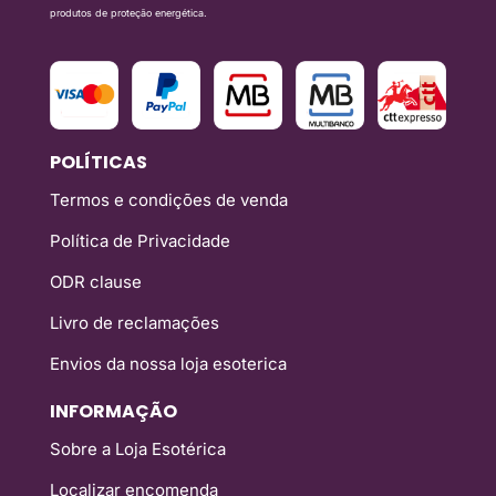
produtos de proteção energética.
POLÍTICAS
Termos e condições de venda
Política de Privacidade
ODR clause
Livro de reclamações
Envios da nossa loja esoterica
INFORMAÇÃO
Sobre a Loja Esotérica
Localizar encomenda