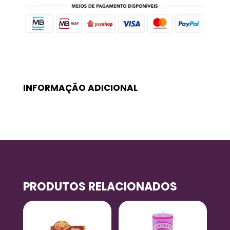
INFORMAÇÃO ADICIONAL
PRODUTOS RELACIONADOS