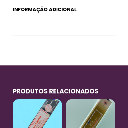
INFORMAÇÃO ADICIONAL
Peso
0,01 kg
PRODUTOS RELACIONADOS