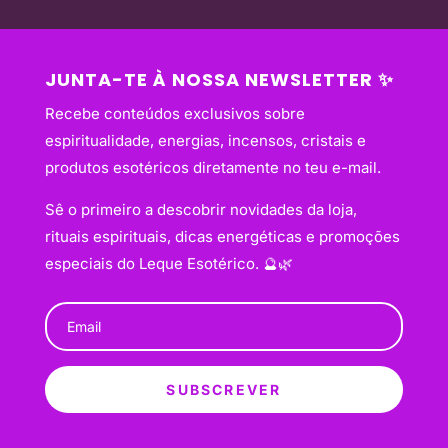
JUNTA-TE À NOSSA NEWSLETTER ✨
Recebe conteúdos exclusivos sobre
espiritualidade, energias, incensos, cristais e
produtos esotéricos diretamente no teu e-mail.
Sê o primeiro a descobrir novidades da loja,
rituais espirituais, dicas energéticas e promoções
especiais do Leque Esotérico. 🔮🌿
SUBSCREVER