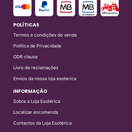
POLÍTICAS
Termos e condições de venda
Política de Privacidade
ODR clause
Livro de reclamações
Envios da nossa loja esoterica
INFORMAÇÃO
Sobre a Loja Esotérica
Localizar encomenda
Contactos da Loja Esotérica