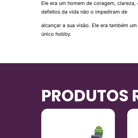
Ele era um homem de coragem, clareza, d
defeitos da vida não o impediram de
alcançar a sua visão. Ele era também um 
único hobby.
PRODUTOS 