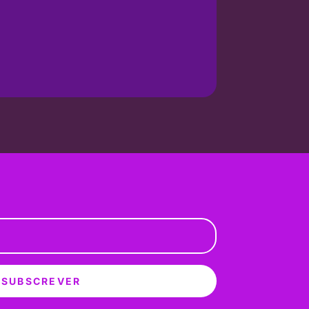
SUBSCREVER