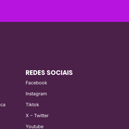
REDES SOCIAIS
Facebook
Instagram
ica
Tiktok
X – Twitter
Youtube