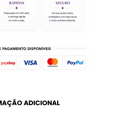
MAÇÃO ADICIONAL