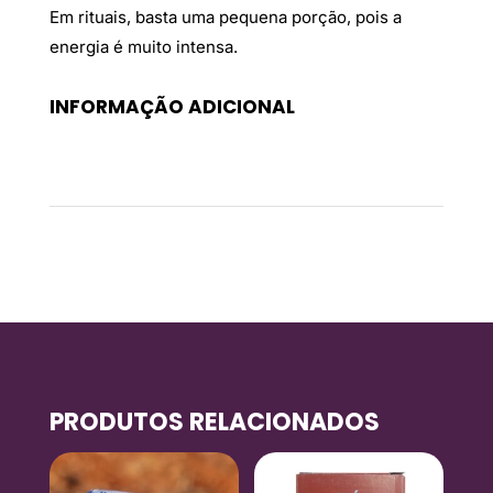
Em rituais, basta uma pequena porção, pois a
energia é muito intensa.
INFORMAÇÃO ADICIONAL
Peso
0,07 kg
PRODUTOS RELACIONADOS