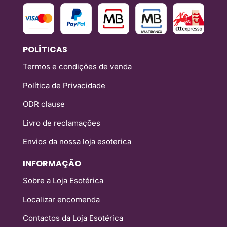
POLÍTICAS
Termos e condições de venda
Política de Privacidade
ODR clause
Livro de reclamações
Envios da nossa loja esoterica
INFORMAÇÃO
Sobre a Loja Esotérica
Localizar encomenda
Contactos da Loja Esotérica