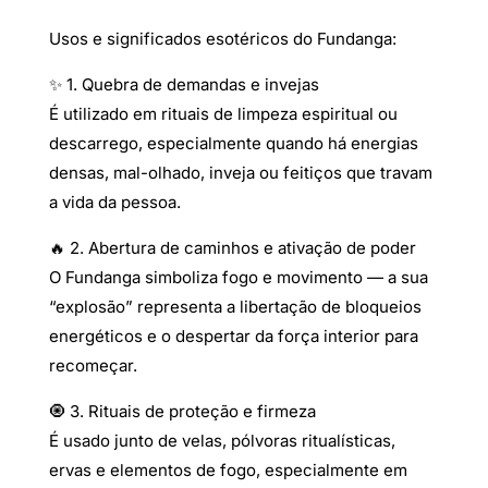
Usos e significados esotéricos do Fundanga:
✨ 1. Quebra de demandas e invejas
É utilizado em rituais de limpeza espiritual ou
descarrego, especialmente quando há energias
densas, mal-olhado, inveja ou feitiços que travam
a vida da pessoa.
🔥 2. Abertura de caminhos e ativação de poder
O Fundanga simboliza fogo e movimento — a sua
“explosão” representa a libertação de bloqueios
energéticos e o despertar da força interior para
recomeçar.
🧿 3. Rituais de proteção e firmeza
É usado junto de velas, pólvoras ritualísticas,
ervas e elementos de fogo, especialmente em