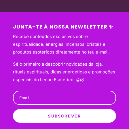
JUNTA-TE À NOSSA NEWSLETTER ✨
Recebe conteúdos exclusivos sobre
espiritualidade, energias, incensos, cristais e
produtos esotéricos diretamente no teu e-mail.
Sê o primeiro a descobrir novidades da loja,
rituais espirituais, dicas energéticas e promoções
especiais do Leque Esotérico. 🔮🌿
SUBSCREVER