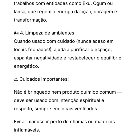
trabalhos com entidades como Exu, Ogum ou
Iansã, que regem a energia da ação, coragem e
transformação.
🌬️ 4. Limpeza de ambientes
Quando usado com cuidado (nunca aceso em
locais fechados!), ajuda a purificar o espaço,
espantar negatividade e restabelecer o equilíbrio
energético.
⚠️ Cuidados importantes:
Não é brinquedo nem produto químico comum —
deve ser usado com intenção espiritual e
respeito, sempre em locais ventilados.
Evitar manusear perto de chamas ou materiais
inflamáveis.