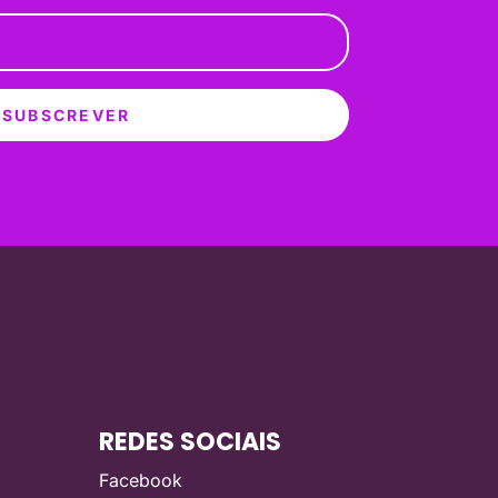
SUBSCREVER
REDES SOCIAIS
Facebook