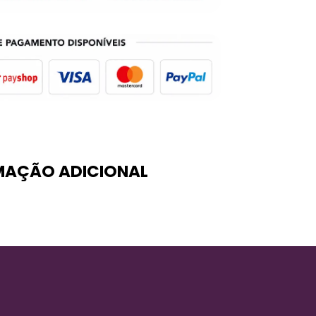
MAÇÃO ADICIONAL