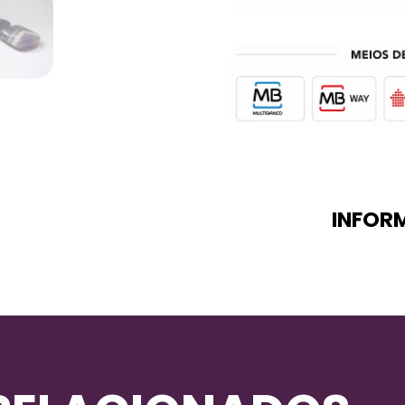
INFOR