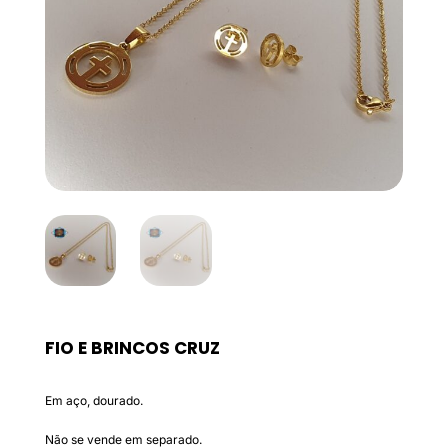
FIO E BRINCOS CRUZ
Em aço, dourado.
Não se vende em separado.