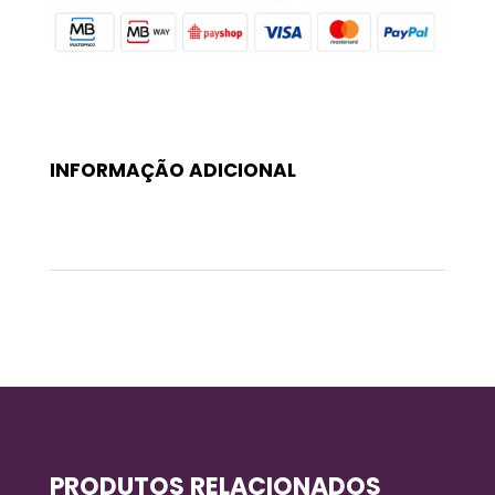
INFORMAÇÃO ADICIONAL
Peso
0,03 kg
PRODUTOS RELACIONADOS