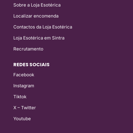
Sobre a Loja Esotérica
Localizar encomenda
Contactos da Loja Esotérica
Loja Esotérica em Sintra
Recrutamento
REDES SOCIAIS
Facebook
Instagram
Tiktok
X – Twitter
Youtube