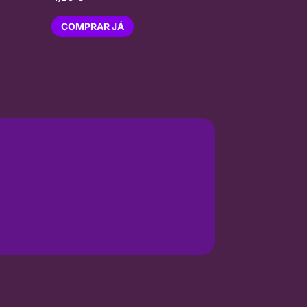
COMPRAR JÁ