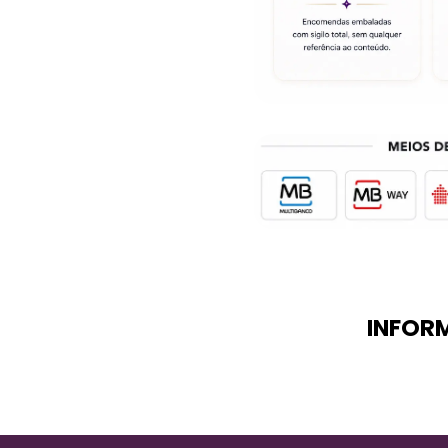
INFOR