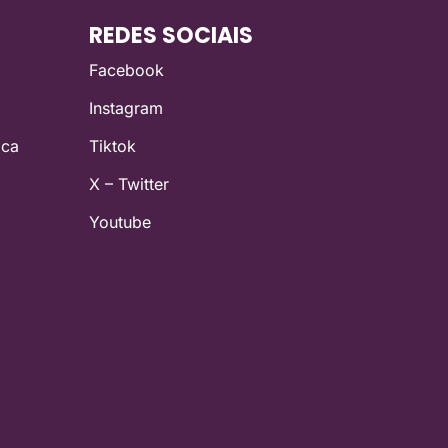
REDES SOCIAIS
Facebook
Instagram
ica
Tiktok
X – Twitter
Youtube