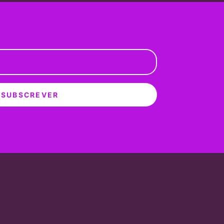
SUBSCREVER