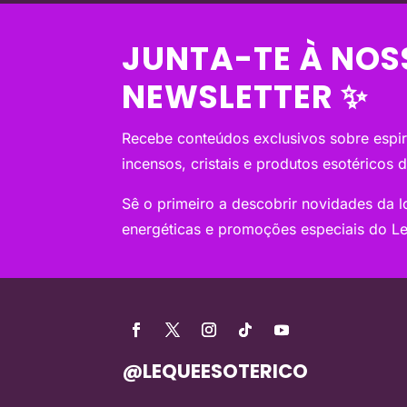
JUNTA-TE À NOS
NEWSLETTER ✨
Recebe conteúdos exclusivos sobre espiri
incensos, cristais e produtos esotéricos 
Sê o primeiro a descobrir novidades da loj
energéticas e promoções especiais do Le
@LEQUEESOTERICO