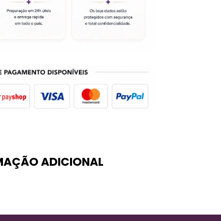
MAÇÃO ADICIONAL