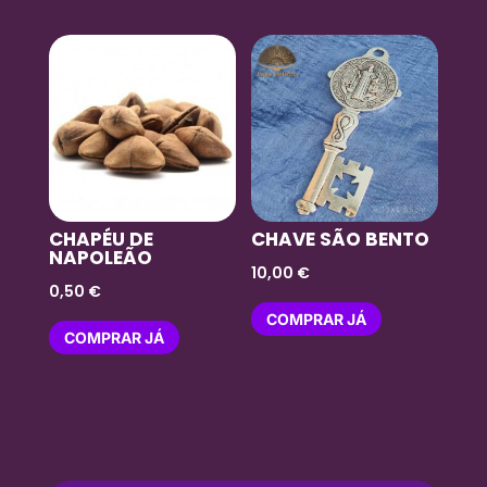
CHAPÉU DE
CHAVE SÃO BENTO
NAPOLEÃO
10,00
€
0,50
€
COMPRAR JÁ
COMPRAR JÁ