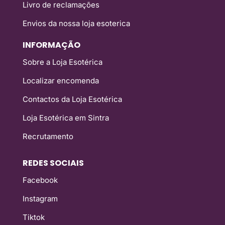
Livro de reclamações
Envios da nossa loja esoterica
INFORMAÇÃO
Sobre a Loja Esotérica
Localizar encomenda
Contactos da Loja Esotérica
Loja Esotérica em Sintra
Recrutamento
REDES SOCIAIS
Facebook
Instagram
Tiktok