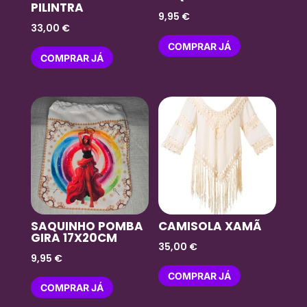
PILINTRA
9,95
€
33,00
€
COMPRAR JÁ
COMPRAR JÁ
SAQUINHO POMBA
CAMISOLA XAMÃ
GIRA 17X20CM
35,00
€
9,95
€
COMPRAR JÁ
COMPRAR JÁ