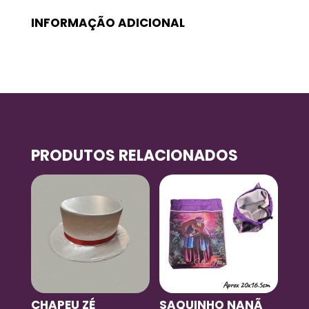
INFORMAÇÃO ADICIONAL
PRODUTOS RELACIONADOS
CHAPEU ZÉ
SAQUINHO NANÃ