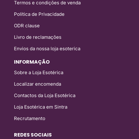
Termos e condições de venda
Política de Privacidade
ODR clause
Livro de reclamações
Envios da nossa loja esoterica
INFORMAÇÃO
Sobre a Loja Esotérica
Localizar encomenda
Contactos da Loja Esotérica
Loja Esotérica em Sintra
Recrutamento
REDES SOCIAIS