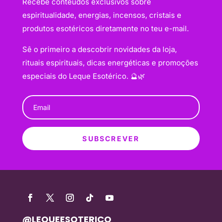
Recebe conteúdos exclusivos sobre
espiritualidade, energias, incensos, cristais e
produtos esotéricos diretamente no teu e-mail.
Sê o primeiro a descobrir novidades da loja,
rituais espirituais, dicas energéticas e promoções
especiais do Leque Esotérico. 🔮🌿
SUBSCREVER
@LEQUEESOTERICO