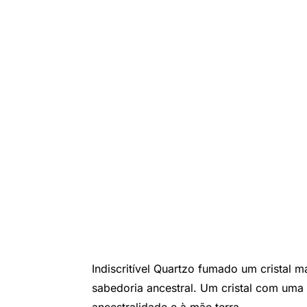
Indiscritível Quartzo fumado um cristal 
sabedoria ancestral. Um cristal com uma