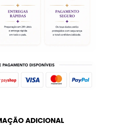
MAÇÃO ADICIONAL
0,5 kg