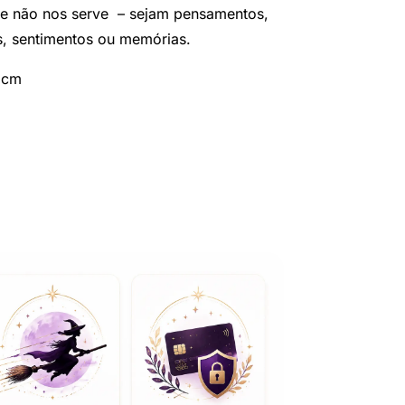
que não nos serve – sejam pensamentos,
, sentimentos ou memórias.
 cm