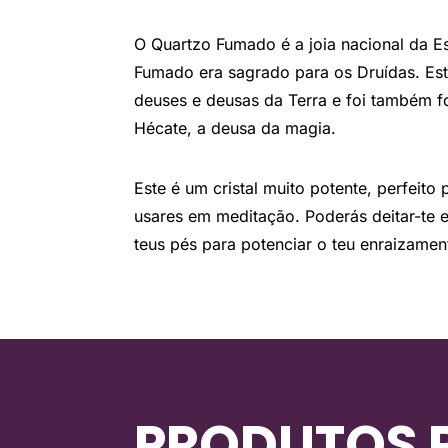
O Quartzo Fumado é a joia nacional da Es
Fumado era sagrado para os Druídas. Es
deuses e deusas da Terra e foi também f
Hécate, a deusa da magia.
Este é um cristal muito potente, perfeito
usares em meditação. Poderás deitar-te 
teus pés para potenciar o teu enraizamen
PRODUTOS 