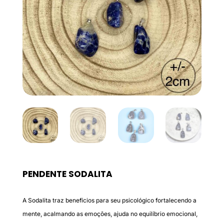
PENDENTE SODALITA
A Sodalita traz benefícios para seu psicológico fortalecendo a
mente, acalmando as emoções, ajuda no equilíbrio emocional,