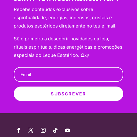
Recebe conteúdos exclusivos sobre
espiritualidade, energias, incensos, cristais e
produtos esotéricos diretamente no teu e-mail.
Sê o primeiro a descobrir novidades da loja,
rituais espirituais, dicas energéticas e promoções
especiais do Leque Esotérico. 🔮🌿
SUBSCREVER