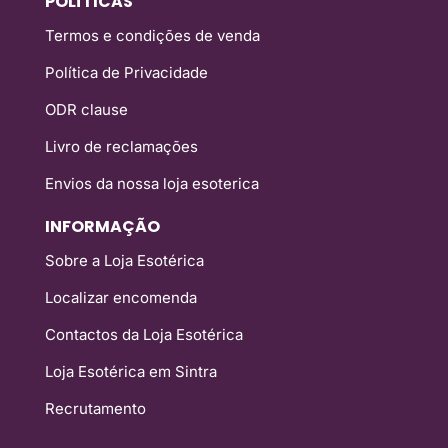
POLÍTICAS
Termos e condições de venda
Política de Privacidade
ODR clause
Livro de reclamações
Envios da nossa loja esoterica
INFORMAÇÃO
Sobre a Loja Esotérica
Localizar encomenda
Contactos da Loja Esotérica
Loja Esotérica em Sintra
Recrutamento