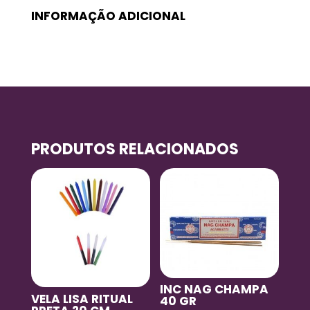
INFORMAÇÃO ADICIONAL
PRODUTOS RELACIONADOS
INC NAG CHAMPA
VELA LISA RITUAL
40 GR