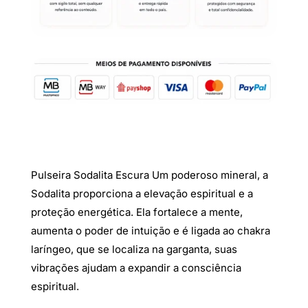
Pulseira Sodalita Escura Um poderoso mineral, a
Sodalita proporciona a elevação espiritual e a
proteção energética. Ela fortalece a mente,
aumenta o poder de intuição e é ligada ao chakra
laríngeo, que se localiza na garganta, suas
vibrações ajudam a expandir a consciência
espiritual.