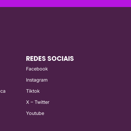
REDES SOCIAIS
Facebook
Instagram
ica
Tiktok
X – Twitter
Youtube