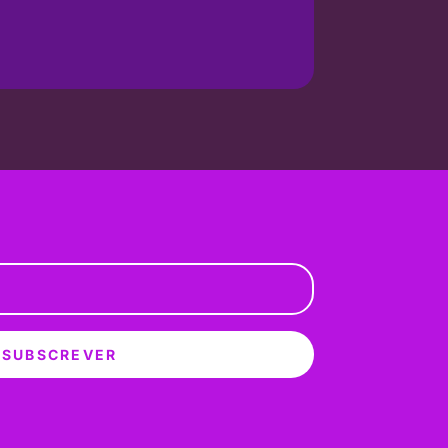
SUBSCREVER