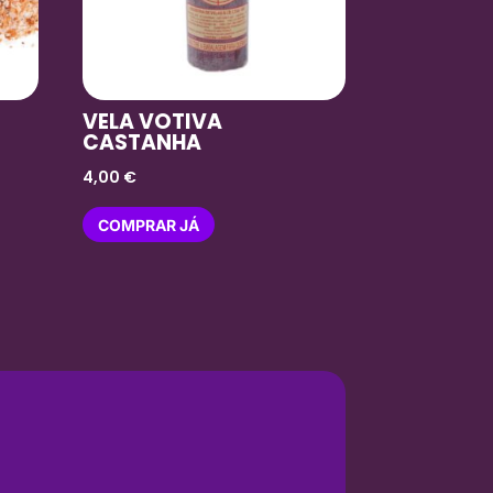
VELA VOTIVA
CASTANHA
4,00
€
COMPRAR JÁ