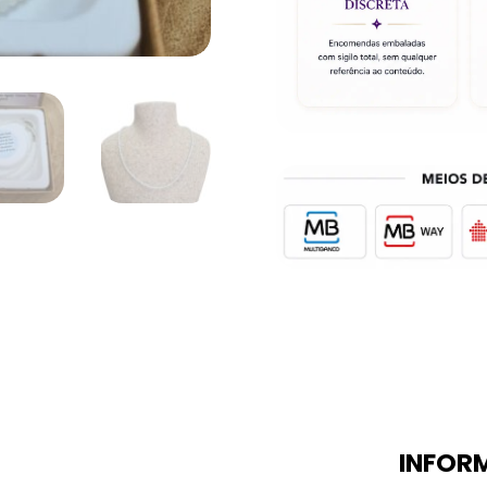
INFOR