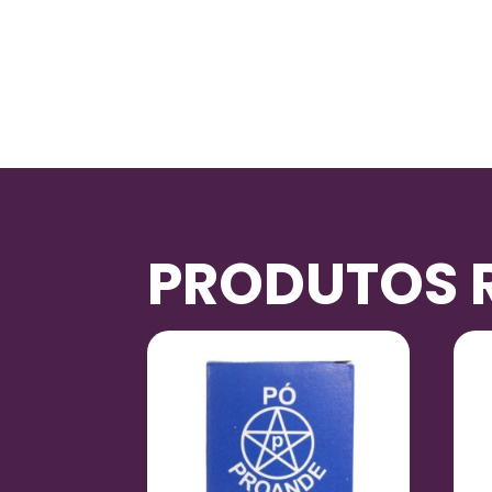
PRODUTOS 