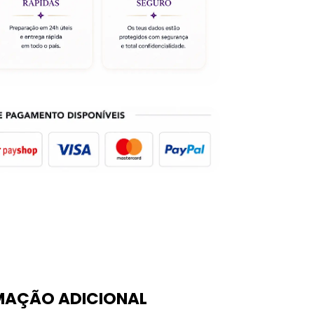
MAÇÃO ADICIONAL