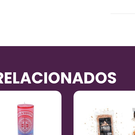
Peso
RELACIONADOS