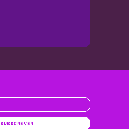
SUBSCREVER