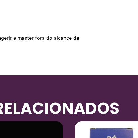
ngerir e manter fora do alcance de
RELACIONADOS