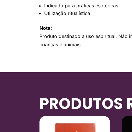
Indicado para práticas esotéricas
Utilização ritualística
Nota:
Produto destinado a uso espiritual. Não i
crianças e animais.
PRODUTOS 