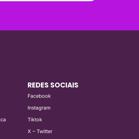
REDES SOCIAIS
Facebook
Instagram
ica
Tiktok
X – Twitter