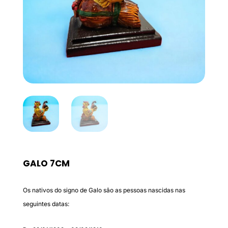
GALO 7CM
Os nativos do signo de Galo são as pessoas nascidas nas
seguintes datas: