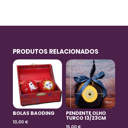
PRODUTOS RELACIONADOS
BOLAS BAODING
PENDENTE OLHO
TURCO 13/23CM
10,00
€
15,00
€