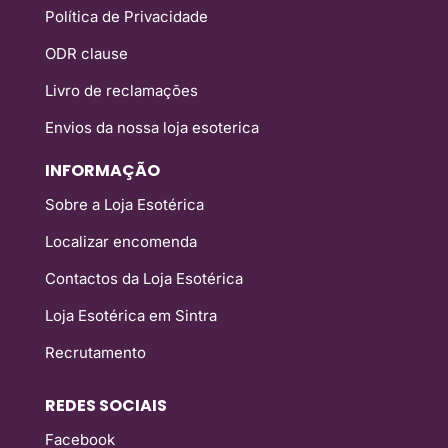
Política de Privacidade
ODR clause
Livro de reclamações
Envios da nossa loja esoterica
INFORMAÇÃO
Sobre a Loja Esotérica
Localizar encomenda
Contactos da Loja Esotérica
Loja Esotérica em Sintra
Recrutamento
REDES SOCIAIS
Facebook