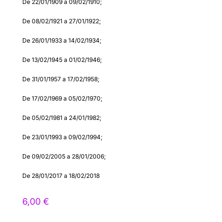
De 22/01/1909 a 09/02/1910;
De 08/02/1921 a 27/01/1922;
De 26/01/1933 a 14/02/1934;
De 13/02/1945 a 01/02/1946;
De 31/01/1957 a 17/02/1958;
De 17/02/1969 a 05/02/1970;
De 05/02/1981 a 24/01/1982;
De 23/01/1993 a 09/02/1994;
De 09/02/2005 a 28/01/2006;
De 28/01/2017 a 18/02/2018
6,00
€