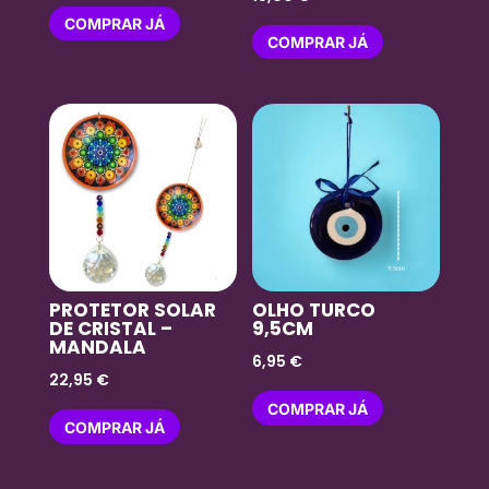
COMPRAR JÁ
COMPRAR JÁ
PROTETOR SOLAR
OLHO TURCO
DE CRISTAL –
9,5CM
MANDALA
6,95
€
22,95
€
COMPRAR JÁ
COMPRAR JÁ