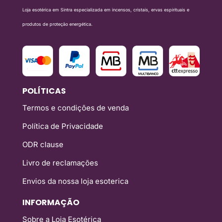
Loja esotérica em Sintra especializada em incensos, cristais, ervas espirituais e
produtos de proteção energética.
POLÍTICAS
Termos e condições de venda
Política de Privacidade
ODR clause
Livro de reclamações
Envios da nossa loja esoterica
INFORMAÇÃO
Sobre a Loja Esotérica