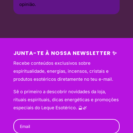
opinião.
JUNTA-TE À NOSSA NEWSLETTER ✨
Recebe conteúdos exclusivos sobre
espiritualidade, energias, incensos, cristais e
produtos esotéricos diretamente no teu e-mail.
Sê o primeiro a descobrir novidades da loja,
rituais espirituais, dicas energéticas e promoções
especiais do Leque Esotérico. 🔮🌿