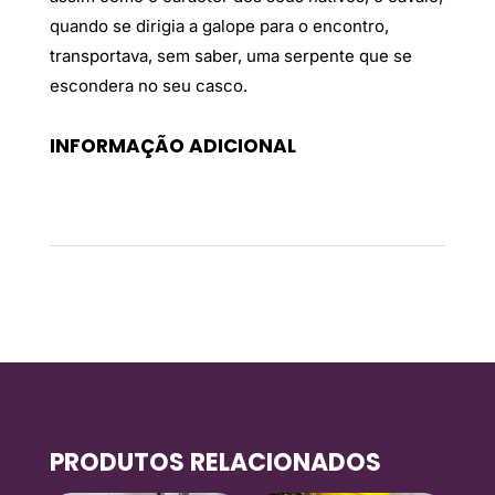
quando se dirigia a galope para o encontro,
transportava, sem saber, uma serpente que se
escondera no seu casco.
INFORMAÇÃO ADICIONAL
Peso
0,18 kg
PRODUTOS RELACIONADOS