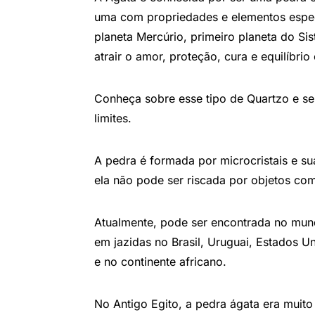
uma com propriedades e elementos especí
planeta Mercúrio, primeiro planeta do Sis
atrair o amor, proteção, cura e equilíbrio
Conheça sobre esse tipo de Quartzo e se
limites.
A pedra é formada por microcristais e su
ela não pode ser riscada por objetos co
Atualmente, pode ser encontrada no mund
em jazidas no Brasil, Uruguai, Estados U
e no continente africano.
No Antigo Egito, a pedra ágata era muito