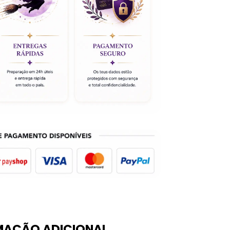
MAÇÃO ADICIONAL