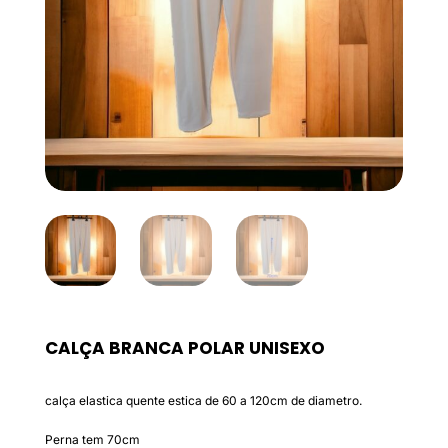
CALÇA BRANCA POLAR UNISEXO
calça elastica quente estica de 60 a 120cm de diametro.
Perna tem 70cm