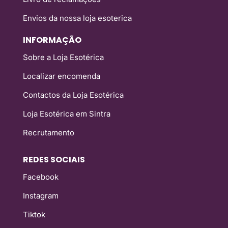
Envios da nossa loja esoterica
INFORMAÇÃO
Sobre a Loja Esotérica
Localizar encomenda
Contactos da Loja Esotérica
Loja Esotérica em Sintra
Recrutamento
REDES SOCIAIS
Facebook
Instagram
Tiktok