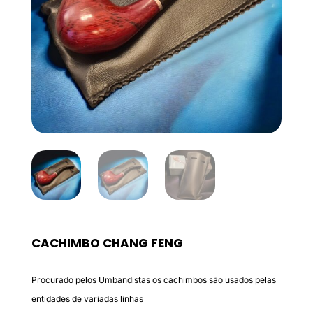
CACHIMBO CHANG FENG
Procurado pelos Umbandistas os cachimbos são usados pelas
entidades de variadas linhas