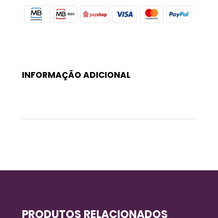
INFORMAÇÃO ADICIONAL
Peso
0,3 kg
PRODUTOS RELACIONADOS