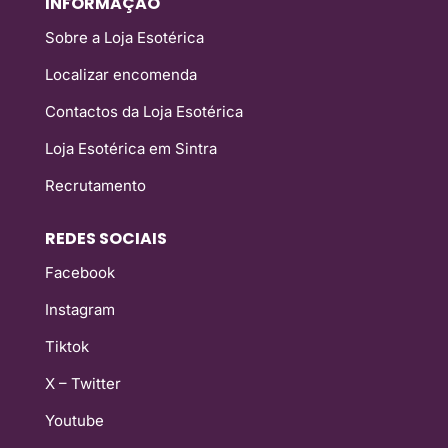
INFORMAÇÃO
Sobre a Loja Esotérica
Localizar encomenda
Contactos da Loja Esotérica
Loja Esotérica em Sintra
Recrutamento
REDES SOCIAIS
Facebook
Instagram
Tiktok
X – Twitter
Youtube