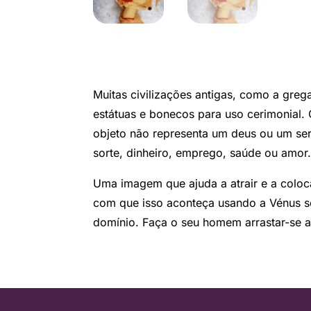
Muitas civilizações antigas, como a grega
estátuas e bonecos para uso cerimonial.
objeto não representa um deus ou um ser
sorte, dinheiro, emprego, saúde ou amor
Uma imagem que ajuda a atrair e a coloc
com que isso aconteça usando a Vénus 
domínio. Faça o seu homem arrastar-se a