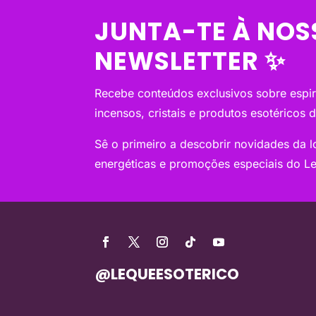
JUNTA-TE À NOS
NEWSLETTER ✨
Recebe conteúdos exclusivos sobre espiri
incensos, cristais e produtos esotéricos 
Sê o primeiro a descobrir novidades da loj
energéticas e promoções especiais do Le
@LEQUEESOTERICO