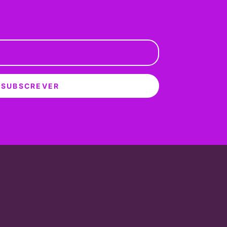
SUBSCREVER