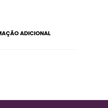
MAÇÃO ADICIONAL
0,05 kg