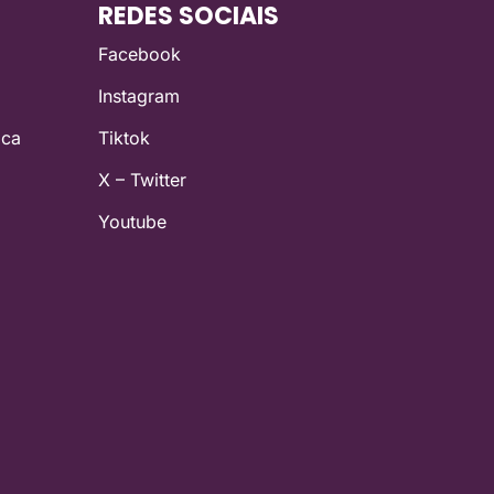
REDES SOCIAIS
Facebook
Instagram
ica
Tiktok
X – Twitter
Youtube