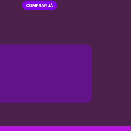
COMPRAR JÁ