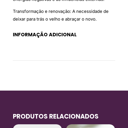
Transformação e renovação: A necessidade de
deixar para trás o velho e abraçar o novo.
INFORMAÇÃO ADICIONAL
Peso
0,02 kg
PRODUTOS RELACIONADOS