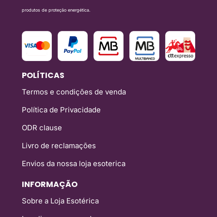
produtos de proteção energética.
POLÍTICAS
Termos e condições de venda
Política de Privacidade
ODR clause
Livro de reclamações
Envios da nossa loja esoterica
INFORMAÇÃO
Sobre a Loja Esotérica