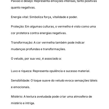
Paixão e desejo: Representa emoções intensas, tanto positivas
quanto negativas.
Energia vital: Simboliza força, vitalidade e poder.
Proteção: Em algumas culturas, o vermelho é visto como uma
cor protetora contra energias negativas.
Transformação: A cor vermelha também pode indicar
mudanças profundas e transformações.
O veludo, por sua vez, é associado a:
Luxo e riqueza: Representa opulência e sucesso material.
Sensibilidade: O toque suave do veludo evoca sensações táteis
e emocionais.
Mistério: A textura aveludada pode criar uma atmosfera de
mistério e intriga.