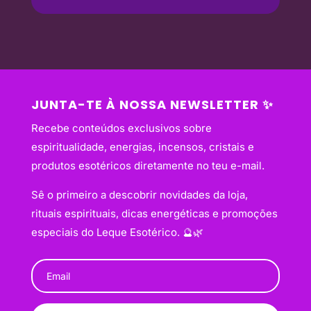
JUNTA-TE À NOSSA NEWSLETTER ✨
Recebe conteúdos exclusivos sobre
espiritualidade, energias, incensos, cristais e
produtos esotéricos diretamente no teu e-mail.
Sê o primeiro a descobrir novidades da loja,
rituais espirituais, dicas energéticas e promoções
especiais do Leque Esotérico. 🔮🌿