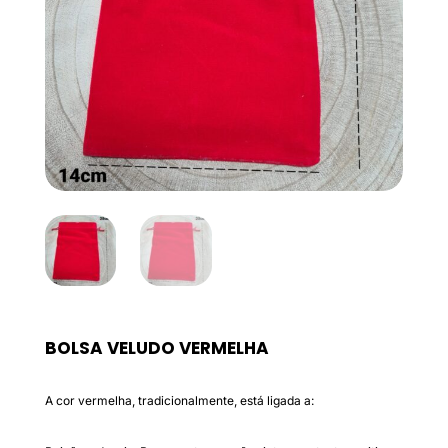
BOLSA VELUDO VERMELHA
A cor vermelha, tradicionalmente, está ligada a: