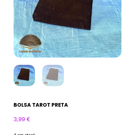
BOLSA TAROT PRETA
3,99
€