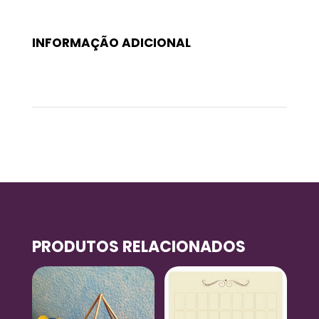
INFORMAÇÃO ADICIONAL
Peso
0,01 kg
PRODUTOS RELACIONADOS