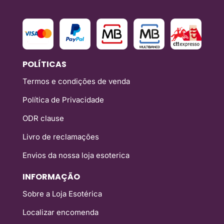
POLÍTICAS
Termos e condições de venda
Política de Privacidade
ODR clause
Livro de reclamações
Envios da nossa loja esoterica
INFORMAÇÃO
Sobre a Loja Esotérica
Localizar encomenda