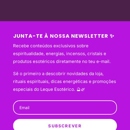
JUNTA-TE À NOSSA NEWSLETTER ✨
Recebe conteúdos exclusivos sobre
espiritualidade, energias, incensos, cristais e
produtos esotéricos diretamente no teu e-mail.
Sê o primeiro a descobrir novidades da loja,
rituais espirituais, dicas energéticas e promoções
especiais do Leque Esotérico. 🔮🌿
SUBSCREVER