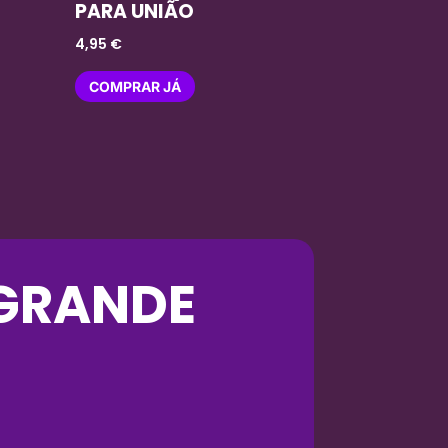
PARA UNIÃO
4,95
€
COMPRAR JÁ
 GRANDE