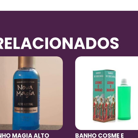
RELACIONADOS
NHO MAGIA ALTO
BANHO COSME E