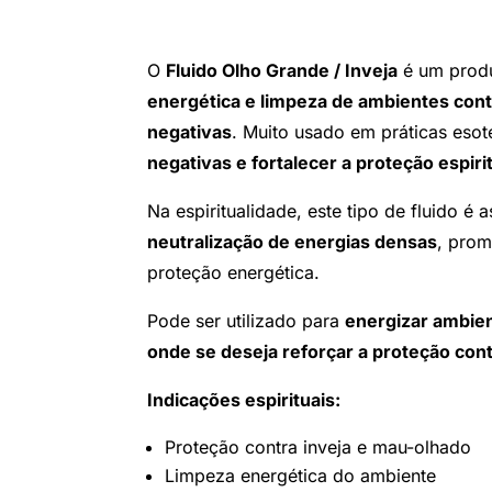
O
Fluido Olho Grande / Inveja
é um produt
energética e limpeza de ambientes cont
negativas
. Muito usado em práticas esot
negativas e fortalecer a proteção espiri
Na espiritualidade, este tipo de fluido é
neutralização de energias densas
, prom
proteção energética.
Pode ser utilizado para
energizar ambien
onde se deseja reforçar a proteção cont
Indicações espirituais:
Proteção contra inveja e mau-olhado
Limpeza energética do ambiente