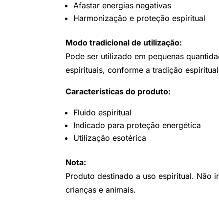
Afastar energias negativas
Harmonização e proteção espiritual
Modo tradicional de utilização:
Pode ser utilizado em pequenas quantida
espirituais, conforme a tradição espiritua
Características do produto:
Fluido espiritual
Indicado para proteção energética
Utilização esotérica
Nota:
Produto destinado a uso espiritual. Não i
crianças e animais.