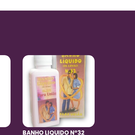
BANHO LIQUIDO Nº32