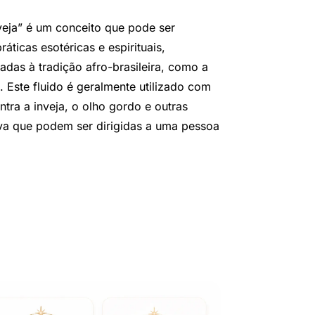
veja” é um conceito que pode ser
ticas esotéricas e espirituais,
adas à tradição afro-brasileira, como a
ste fluido é geralmente utilizado com
ntra a inveja, o olho gordo e outras
va que podem ser dirigidas a uma pessoa