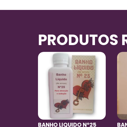
PRODUTOS 
BANHO LIQUIDO Nº25
BA