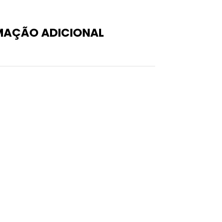
MAÇÃO ADICIONAL
0,1 kg