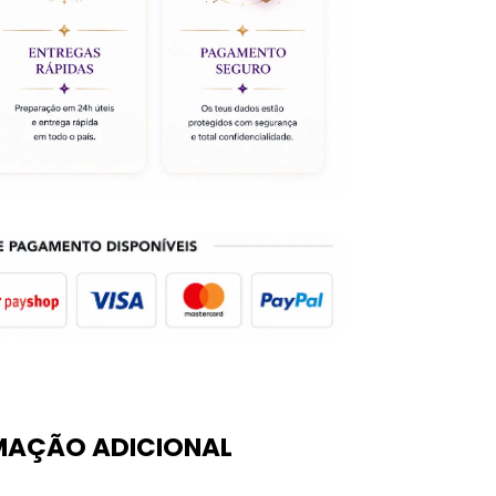
MAÇÃO ADICIONAL