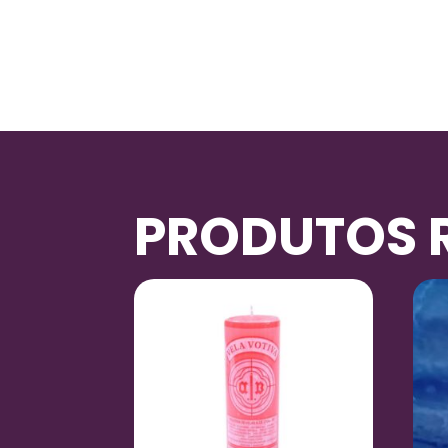
PRODUTOS 