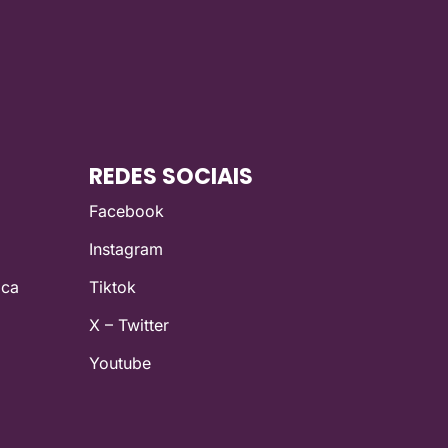
REDES SOCIAIS
Facebook
Instagram
ica
Tiktok
X – Twitter
Youtube