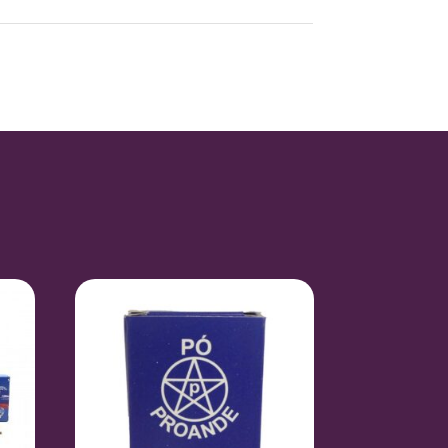
0,3 kg