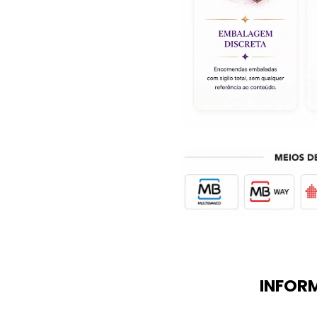
INFOR