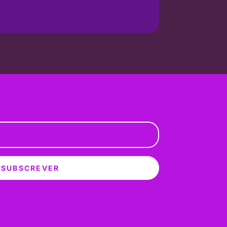
SUBSCREVER