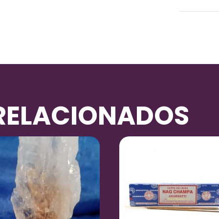
Peso
RELACIONADOS