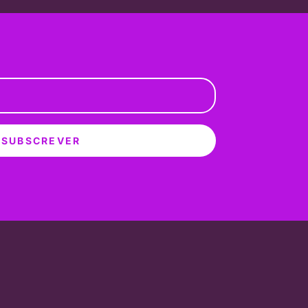
SUBSCREVER