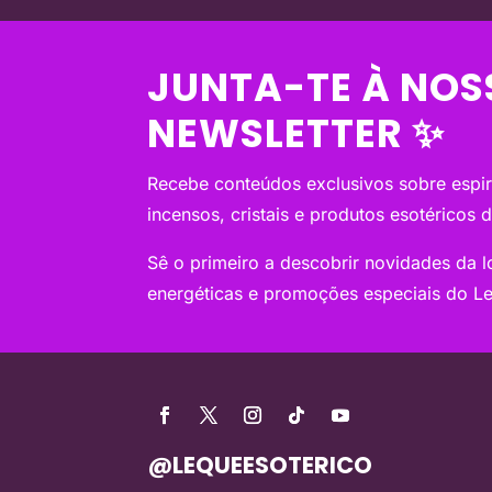
JUNTA-TE À NOS
NEWSLETTER ✨
Recebe conteúdos exclusivos sobre espiri
incensos, cristais e produtos esotéricos 
Sê o primeiro a descobrir novidades da loj
energéticas e promoções especiais do Le
@LEQUEESOTERICO