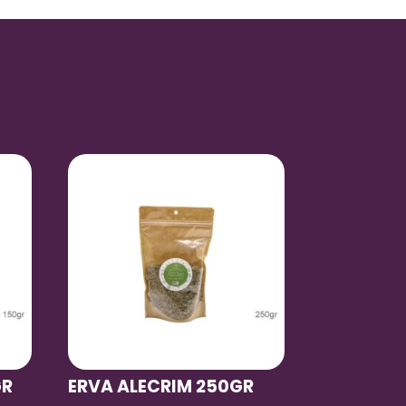
GR
ERVA ALECRIM 250GR