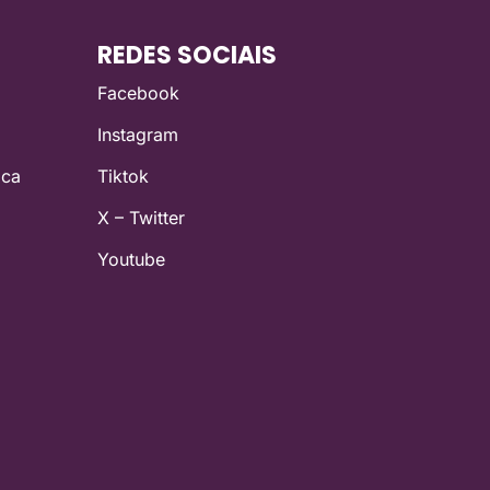
REDES SOCIAIS
Facebook
Instagram
ica
Tiktok
X – Twitter
Youtube