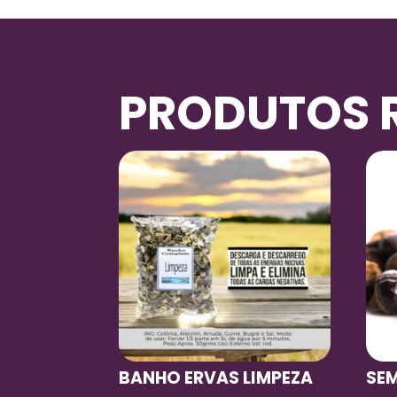
PRODUTOS 
BANHO ERVAS LIMPEZA
SE