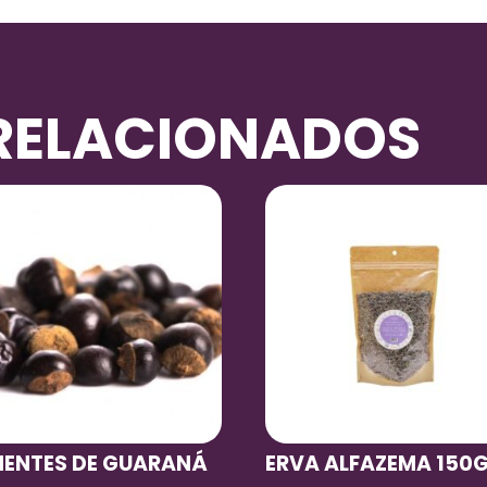
RELACIONADOS
MENTES DE GUARANÁ
ERVA ALFAZEMA 150