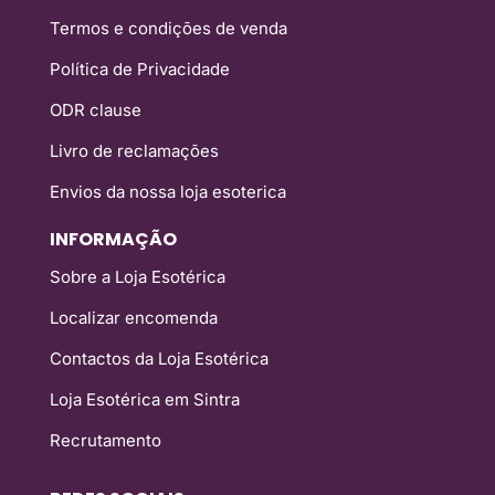
Termos e condições de venda
Política de Privacidade
ODR clause
Livro de reclamações
Envios da nossa loja esoterica
INFORMAÇÃO
Sobre a Loja Esotérica
Localizar encomenda
Contactos da Loja Esotérica
Loja Esotérica em Sintra
Recrutamento