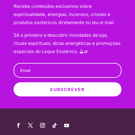
Recebe conteúdos exclusivos sobre
espiritualidade, energias, incensos, cristais e
produtos esotéricos diretamente no teu e-mail.
Sê o primeiro a descobrir novidades da loja,
rituais espirituais, dicas energéticas e promoções
especiais do Leque Esotérico. 🔮🌿
SUBSCREVER