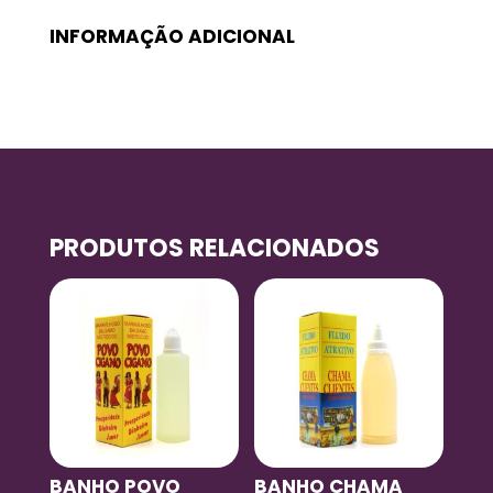
INFORMAÇÃO ADICIONAL
PRODUTOS RELACIONADOS
BANHO POVO
BANHO CHAMA