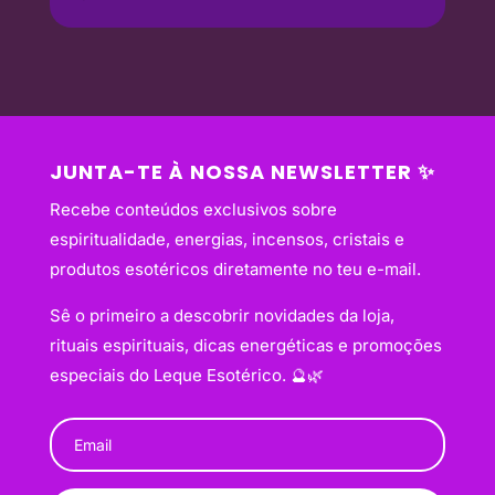
JUNTA-TE À NOSSA NEWSLETTER ✨
Recebe conteúdos exclusivos sobre
espiritualidade, energias, incensos, cristais e
produtos esotéricos diretamente no teu e-mail.
Sê o primeiro a descobrir novidades da loja,
rituais espirituais, dicas energéticas e promoções
especiais do Leque Esotérico. 🔮🌿