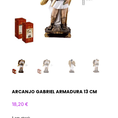
ARCANJO GABRIEL ARMADURA 13 CM
18,20
€