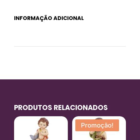
INFORMAÇÃO ADICIONAL
Peso
0,3 kg
PRODUTOS RELACIONADOS
Promoção!