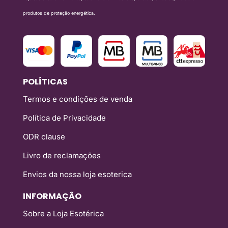
produtos de proteção energética.
POLÍTICAS
Termos e condições de venda
Política de Privacidade
ODR clause
Livro de reclamações
Envios da nossa loja esoterica
INFORMAÇÃO
Sobre a Loja Esotérica