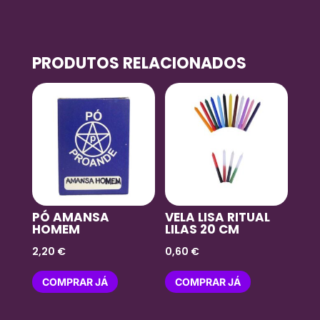
PRODUTOS RELACIONADOS
PÓ AMANSA
VELA LISA RITUAL
HOMEM
LILAS 20 CM
2,20
€
0,60
€
COMPRAR JÁ
COMPRAR JÁ