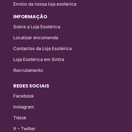
Envios da nossa loja esoterica
INFORMAÇÃO
Sobre a Loja Esotérica
Localizar encomenda
Contactos da Loja Esotérica
Loja Esotérica em Sintra
Recrutamento
REDES SOCIAIS
Facebook
Instagram
Tiktok
X – Twitter