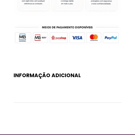
INFORMAÇÃO ADICIONAL
Peso
0,099 kg