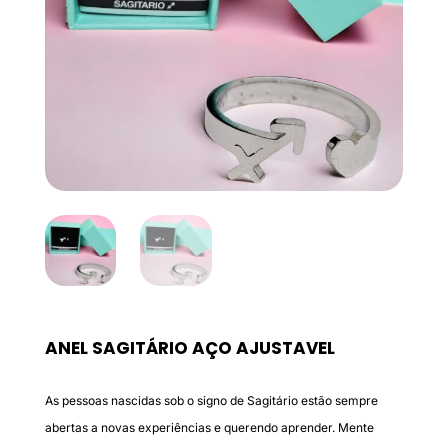
ANEL SAGITÁRIO AÇO AJUSTAVEL
As pessoas nascidas sob o signo de Sagitário estão sempre
abertas a novas experiências e querendo aprender. Mente