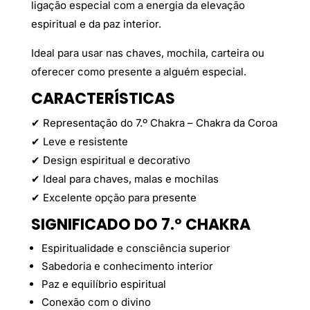
ligação especial com a energia da elevação
espiritual e da paz interior.
Ideal para usar nas chaves, mochila, carteira ou
oferecer como presente a alguém especial.
CARACTERÍSTICAS
✔ Representação do 7.º Chakra – Chakra da Coroa
✔ Leve e resistente
✔ Design espiritual e decorativo
✔ Ideal para chaves, malas e mochilas
✔ Excelente opção para presente
SIGNIFICADO DO 7.º CHAKRA
Espiritualidade e consciência superior
Sabedoria e conhecimento interior
Paz e equilíbrio espiritual
Conexão com o divino