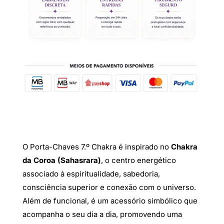
O Porta-Chaves 7.º Chakra é inspirado no
Chakra
da Coroa (Sahasrara)
, o centro energético
associado à espiritualidade, sabedoria,
consciência superior e conexão com o universo.
Além de funcional, é um acessório simbólico que
acompanha o seu dia a dia, promovendo uma