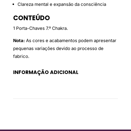
Clareza mental e expansão da consciência
CONTEÚDO
1 Porta-Chaves 7.º Chakra.
Nota:
As cores e acabamentos podem apresentar
pequenas variações devido ao processo de
fabrico.
INFORMAÇÃO ADICIONAL
Peso
0,02 kg