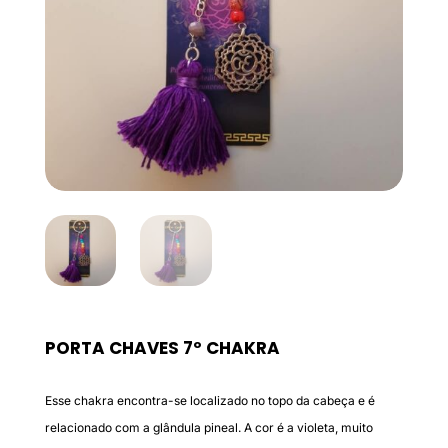
PORTA CHAVES 7º CHAKRA
Esse chakra encontra-se localizado no topo da cabeça e é
relacionado com a glândula pineal. A cor é a violeta, muito