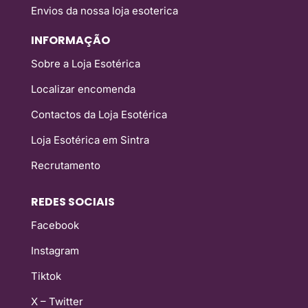
Envios da nossa loja esoterica
INFORMAÇÃO
Sobre a Loja Esotérica
Localizar encomenda
Contactos da Loja Esotérica
Loja Esotérica em Sintra
Recrutamento
REDES SOCIAIS
Facebook
Instagram
Tiktok
X – Twitter