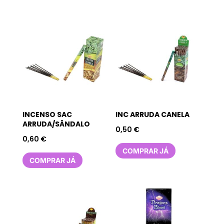
INCENSO SAC
INC ARRUDA CANELA
ARRUDA/SÂNDALO
0,50
€
0,60
€
COMPRAR JÁ
COMPRAR JÁ