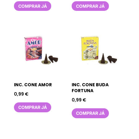
COMPRAR JÁ
COMPRAR JÁ
INC. CONE AMOR
INC. CONE BUDA
FORTUNA
0,99
€
0,99
€
COMPRAR JÁ
COMPRAR JÁ