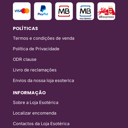
POLÍTICAS
Termos e condições de venda
Política de Privacidade
ODR clause
Livro de reclamações
Envios da nossa loja esoterica
INFORMAÇÃO
Sobre a Loja Esotérica
Localizar encomenda
Contactos da Loja Esotérica