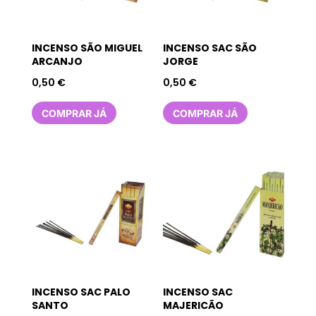
INCENSO SÃO MIGUEL
INCENSO SAC SÃO
ARCANJO
JORGE
0,50
€
0,50
€
COMPRAR JÁ
COMPRAR JÁ
INCENSO SAC PALO
INCENSO SAC
SANTO
MAJERICÃO