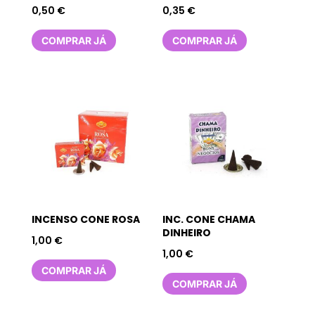
0,50
€
0,35
€
COMPRAR JÁ
COMPRAR JÁ
INCENSO CONE ROSA
INC. CONE CHAMA
DINHEIRO
1,00
€
1,00
€
COMPRAR JÁ
COMPRAR JÁ