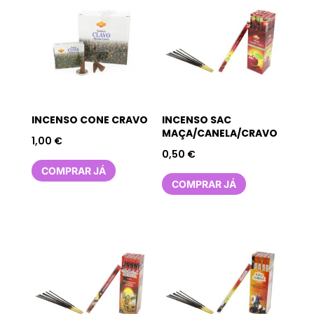
INCENSO CONE CRAVO
INCENSO SAC
MAÇA/CANELA/CRAVO
1,00
€
0,50
€
COMPRAR JÁ
COMPRAR JÁ