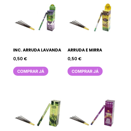
INC. ARRUDA LAVANDA
ARRUDA E MIRRA
0,50
€
0,50
€
COMPRAR JÁ
COMPRAR JÁ