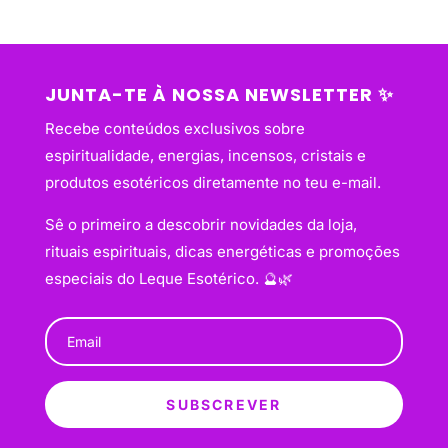
JUNTA-TE À NOSSA NEWSLETTER ✨
Recebe conteúdos exclusivos sobre
espiritualidade, energias, incensos, cristais e
produtos esotéricos diretamente no teu e-mail.
Sê o primeiro a descobrir novidades da loja,
rituais espirituais, dicas energéticas e promoções
especiais do Leque Esotérico. 🔮🌿
SUBSCREVER