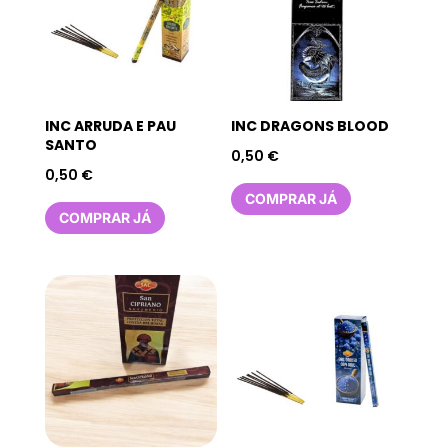
INC ARRUDA E PAU
INC DRAGONS BLOOD
SANTO
0,50
€
0,50
€
COMPRAR JÁ
COMPRAR JÁ