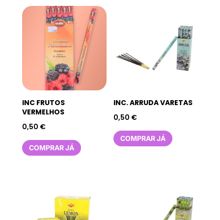
INC FRUTOS
INC. ARRUDA VARETAS
VERMELHOS
0,50
€
0,50
€
COMPRAR JÁ
COMPRAR JÁ