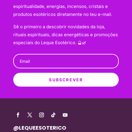
espiritualidade, energias, incensos, cristais e
produtos esotéricos diretamente no teu e-mail.
Sê o primeiro a descobrir novidades da loja,
rituais espirituais, dicas energéticas e promoções
especiais do Leque Esotérico. 🔮🌿
SUBSCREVER
@LEQUEESOTERICO