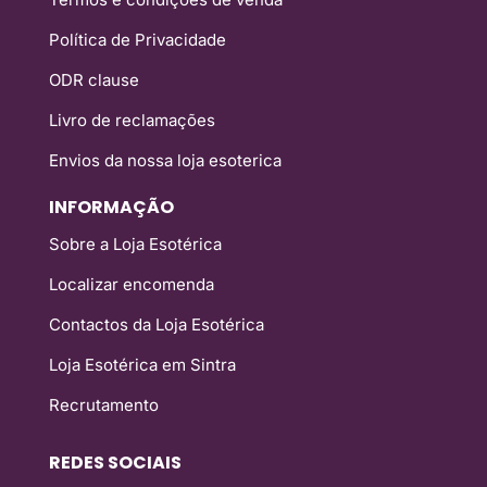
Política de Privacidade
ODR clause
Livro de reclamações
Envios da nossa loja esoterica
INFORMAÇÃO
Sobre a Loja Esotérica
Localizar encomenda
Contactos da Loja Esotérica
Loja Esotérica em Sintra
Recrutamento
REDES SOCIAIS