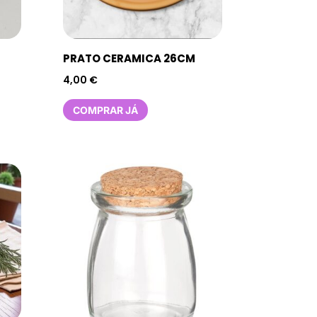
PRATO CERAMICA 26CM
4,00
€
COMPRAR JÁ