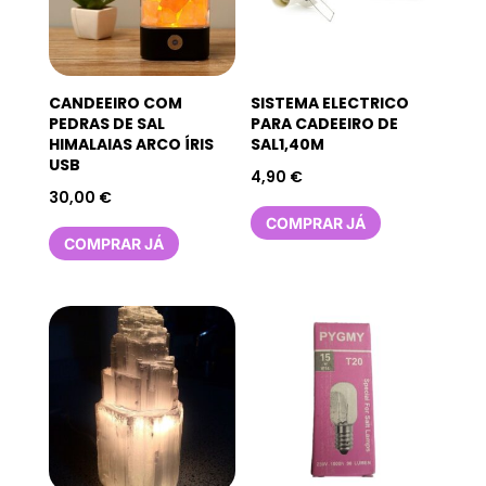
CANDEEIRO COM
SISTEMA ELECTRICO
PEDRAS DE SAL
PARA CADEEIRO DE
HIMALAIAS ARCO ÍRIS
SAL1,40M
USB
4,90
€
30,00
€
COMPRAR JÁ
COMPRAR JÁ