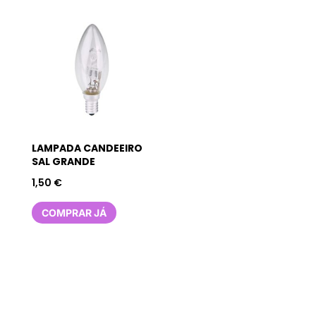
LAMPADA CANDEEIRO
SAL GRANDE
1,50
€
COMPRAR JÁ