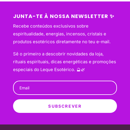
JUNTA-TE À NOSSA NEWSLETTER ✨
Recebe conteúdos exclusivos sobre
espiritualidade, energias, incensos, cristais e
produtos esotéricos diretamente no teu e-mail.
Sê o primeiro a descobrir novidades da loja,
rituais espirituais, dicas energéticas e promoções
especiais do Leque Esotérico. 🔮🌿
SUBSCREVER