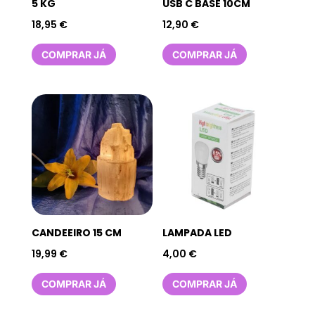
5 KG
USB C BASE 10CM
18,95
€
12,90
€
COMPRAR JÁ
COMPRAR JÁ
CANDEEIRO 15 CM
LAMPADA LED
19,99
€
4,00
€
COMPRAR JÁ
COMPRAR JÁ