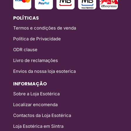
POLÍTICAS
Termos e condições de venda
Política de Privacidade
ODR clause
Livro de reclamações
Envios da nossa loja esoterica
INFORMAÇÃO
Sobre a Loja Esotérica
Localizar encomenda
Contactos da Loja Esotérica
Loja Esotérica em Sintra