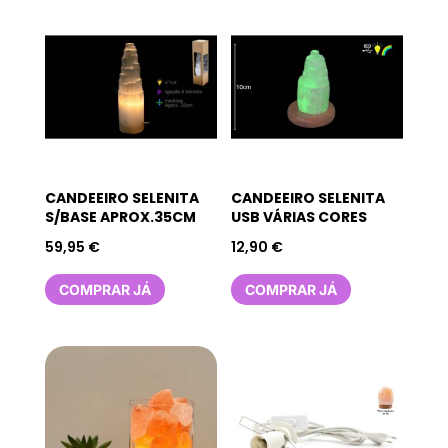
CANDEEIRO SELENITA
CANDEEIRO SELENITA
S/BASE APROX.35CM
USB VÁRIAS CORES
59,95
€
12,90
€
COMPRAR JÁ
COMPRAR JÁ